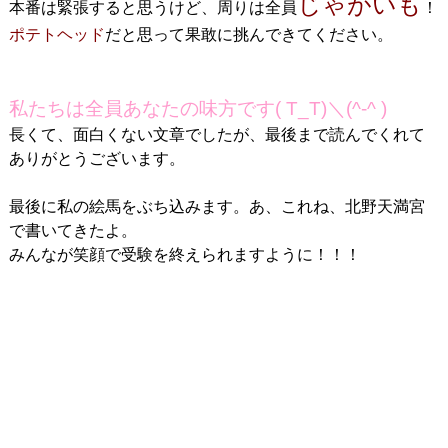
じゃがいも
本番は緊張すると思うけど、周りは全員
！
ポテトヘッド
だと思って果敢に挑んできてください。
私たちは全員あなたの味方です( T_T)＼(^-^ )
長くて、面白くない文章でしたが、最後まで読んでくれて
ありがとうございます。
最後に私の絵馬をぶち込みます。あ、これね、北野天満宮
で書いてきたよ。
みんなが笑顔で受験を終えられますように！！！