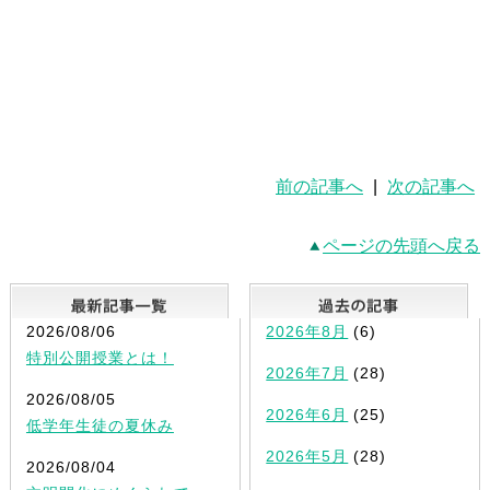
前の記事へ
|
次の記事へ
ページの先頭へ戻る
最新記事一覧
2026/08/06
2026年8月
(6)
特別公開授業とは！
2026年7月
(28)
2026/08/05
2026年6月
(25)
低学年生徒の夏休み
2026年5月
(28)
2026/08/04