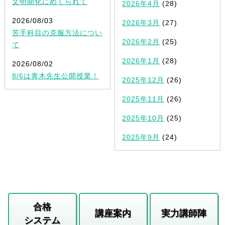
文明開化にめくられて
2026年4月
(28)
2026/08/03
2026年3月
(27)
苦手科目の克服方法につい
2026年2月
(25)
て
2026年1月
(28)
2026/08/02
8/6は青木先生公開授業！
2025年12月
(26)
2025年11月
(26)
2025年10月
(25)
2025年9月
(24)
合格
講座案内
実力講師陣
システム