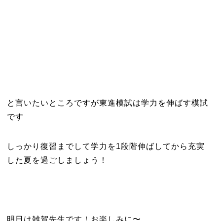
と言いたいところですが東進模試は学力を伸ばす模試
です
しっかり復習までして学力を1段階伸ばしてから充実
した夏を過ごしましょう！
明日は雑賀先生です！お楽しみに〜