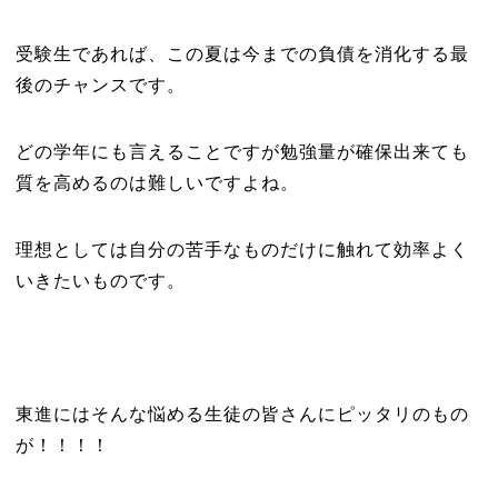
受験生であれば、この夏は今までの負債を消化する最
後のチャンスです。
どの学年にも言えることですが勉強量が確保出来ても
質を高めるのは難しいですよね。
理想としては自分の苦手なものだけに触れて効率よく
いきたいものです。
東進にはそんな悩める生徒の皆さんにピッタリのもの
が！！！！