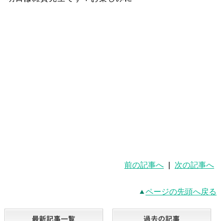
前の記事へ
|
次の記事へ
ページの先頭へ戻る
最新記事一覧