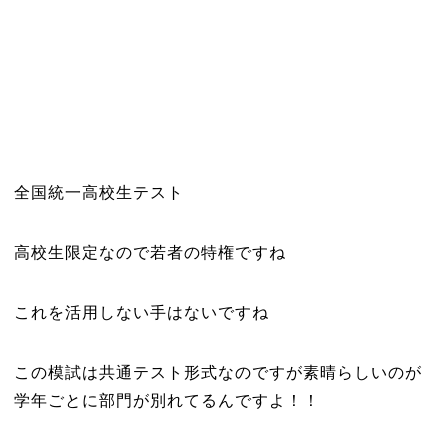
全国統一高校生テスト
高校生限定なので若者の特権ですね
これを活用しない手はないですね
この模試は共通テスト形式なのですが素晴らしいのが
学年ごとに部門が別れてるんですよ！！