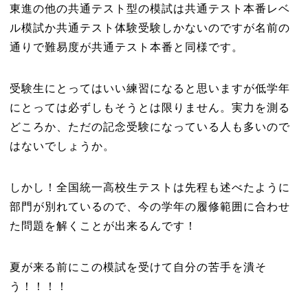
東進の他の共通テスト型の模試は共通テスト本番レベ
ル模試か共通テスト体験受験しかないのですが名前の
通りで難易度が共通テスト本番と同様です。
受験生にとってはいい練習になると思いますが低学年
にとっては必ずしもそうとは限りません。実力を測る
どころか、ただの記念受験になっている人も多いので
はないでしょうか。
しかし！全国統一高校生テストは先程も述べたように
部門が別れているので、今の学年の履修範囲に合わせ
た問題を解くことが出来るんです！
夏が来る前にこの模試を受けて自分の苦手を潰そ
う！！！！