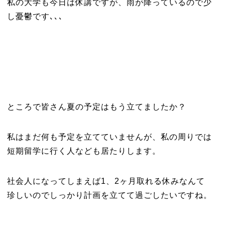
私の大学も今日は休講ですが、雨が降っているので少
し憂鬱です､､､
ところで皆さん夏の予定はもう立てましたか？
私はまだ何も予定を立てていませんが、私の周りでは
短期留学に行く人なども居たりします。
社会人になってしまえば1、2ヶ月取れる休みなんて
珍しいのでしっかり計画を立てて過ごしたいですね。