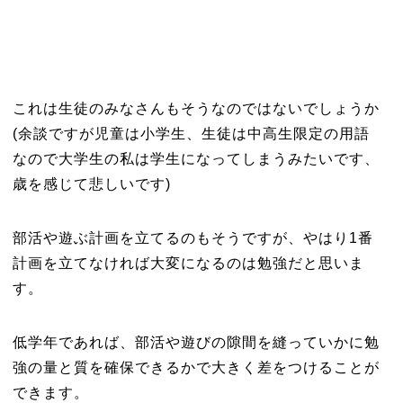
これは生徒のみなさんもそうなのではないでしょうか
(余談ですが児童は小学生、生徒は中高生限定の用語
なので大学生の私は学生になってしまうみたいです、
歳を感じて悲しいです)
部活や遊ぶ計画を立てるのもそうですが、やはり1番
計画を立てなければ大変になるのは勉強だと思いま
す。
低学年であれば、部活や遊びの隙間を縫っていかに勉
強の量と質を確保できるかで大きく差をつけることが
できます。