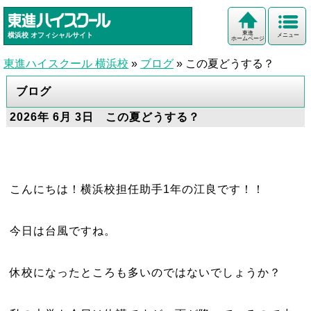
東進
横浜校
オフィシャルサイト
メニュー
ホームページ
東進ハイスクール 横浜校
»
ブログ
»
この夏どうする？
ブログ
2026年 6月 3日 この夏どうする？
こんにちは！横浜校担任助手1年の江良です！！
今日は台風ですね。
休校になったところも多いのではないでしょうか？