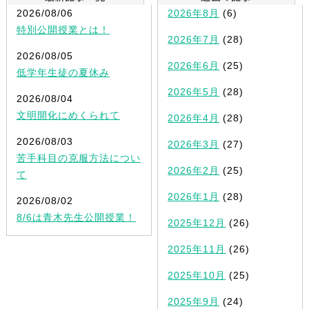
2026/08/06
2026年8月
(6)
特別公開授業とは！
2026年7月
(28)
2026/08/05
2026年6月
(25)
低学年生徒の夏休み
2026年5月
(28)
2026/08/04
文明開化にめくられて
2026年4月
(28)
2026/08/03
2026年3月
(27)
苦手科目の克服方法につい
2026年2月
(25)
て
2026年1月
(28)
2026/08/02
8/6は青木先生公開授業！
2025年12月
(26)
2025年11月
(26)
2025年10月
(25)
2025年9月
(24)