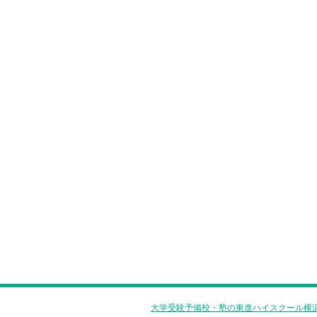
大学受験予備校・塾の東進ハイスクール横浜