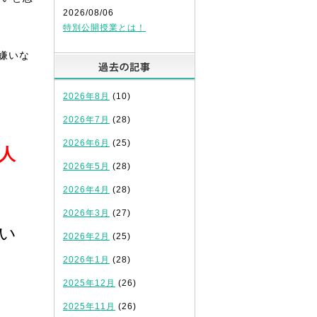
2026/08/06
特別公開授業とは！
嫌いな
過去の記事
2026年8月
(10)
2026年7月
(28)
2026年6月
(25)
人
2026年5月
(28)
2026年4月
(28)
2026年3月
(27)
い
2026年2月
(25)
2026年1月
(28)
2025年12月
(26)
2025年11月
(26)