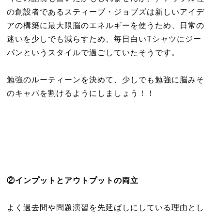
の創設者であるスティーブ・ジョブズは新しいアイデ
アの構築に最大限脳のエネルギーを使うため、日常の
迷いを少しでも減らすため、毎日白いTシャツにジー
パンというスタイルで過ごしていたそうです。
勉強のルーティーンを決めて、少しでも勉強に脳みそ
のキャパを割けるようにしましょう！！
②インプットとアウトプットの両立
よく過去問や問題演習を先延ばしにしている理由とし