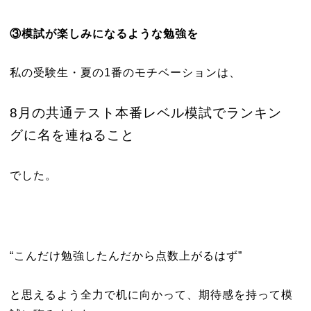
③模試が楽しみになるような勉強を
私の受験生・夏の1番のモチベーションは、
8月の共通テスト本番レベル模試でランキン
グに名を連ねること
でした。
“こんだけ勉強したんだから点数上がるはず”
と思えるよう全力で机に向かって、期待感を持って模