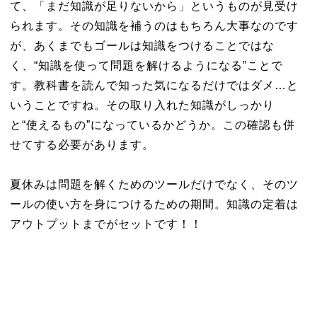
て、「まだ知識が足りないから」というものが見受け
られます。その知識を補うのはもちろん大事なのです
が、あくまでもゴールは知識をつけることではな
く、“知識を使って問題を解けるようになる”ことで
す。教科書を読んで知った気になるだけではダメ…と
いうことですね。その取り入れた知識がしっかり
と“使えるもの”になっているかどうか。この確認も併
せてする必要があります。
夏休みは問題を解くためのツールだけでなく、そのツ
ールの使い方を身につけるための期間。知識の定着は
アウトプットまでがセットです！！