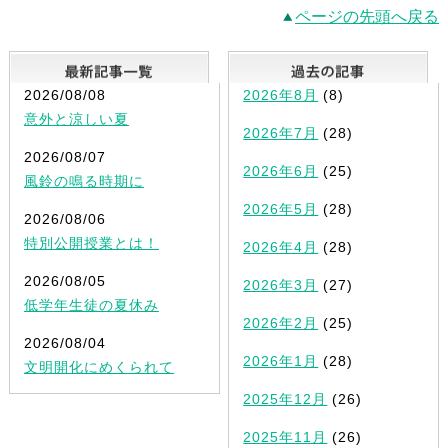
ページの先頭へ戻る
最新記事一覧
2026/08/08
2026年8月
(8)
意外と涼しい夏
2026年7月
(28)
2026/08/07
2026年6月
(25)
風鈴の鳴る時期に
2026年5月
(28)
2026/08/06
特別公開授業とは！
2026年4月
(28)
2026/08/05
2026年3月
(27)
低学年生徒の夏休み
2026年2月
(25)
2026/08/04
2026年1月
(28)
文明開化にめくられて
2025年12月
(26)
2025年11月
(26)