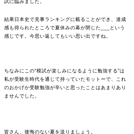
試に臨みました。
結果日本史で見事ランキングに載ることができ、達成
感も得られたところで夏休みの幕が閉じた___という
感じです。今思い返してもいい思い出ですね。
ちなみにこの“模試が楽しみになるように勉強する”は
私が受験生時代を通じて持っていたモットーで、これ
のおかげか受験勉強が辛いと思ったことはあまりあり
ませんでした。
皆さん、後悔のない夏を送りましょう。