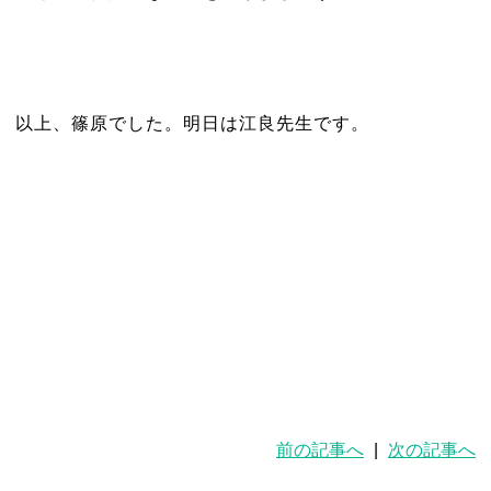
以上、篠原でした。明日は江良先生です。
前の記事へ
|
次の記事へ