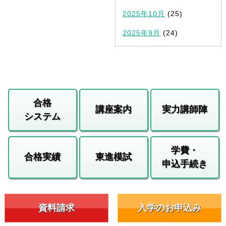
2025年10月
(25)
2025年9月
(24)
合格
講座案内
実力講師陣
システム
学費・
合格実績
東進模試
申込手続き
資料請求
入学のお申込み