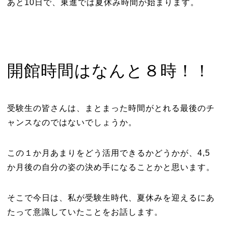
あと10日で、東進では夏休み時間が始まります。
開館時間はなんと８時！！
受験生の皆さんは、まとまった時間がとれる最後のチ
ャンスなのではないでしょうか。
この１か月あまりをどう活用できるかどうかが、4,5
か月後の自分の姿の決め手になることかと思います。
そこで今日は、私が受験生時代、夏休みを迎えるにあ
たって意識していたことをお話します。