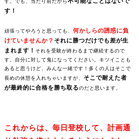
不可能なことはないで
す。でも、当たり前だから
す！
何かしらの誘惑に負
頑張ってやろうと思っても、
けていませんか？
それに勝つだけでも差が生
まれます！
それを受験が終わるまで継続するので
す。自分に対して鬼になってください。キツイことも
あると思うけど、みんな一緒です！多くの人はそこで
そこで耐えた者
長めの休憩を入れちゃいますが、
が最終的に合格を勝ち取る
のだと思います。
これからは、毎日登校して、計画通