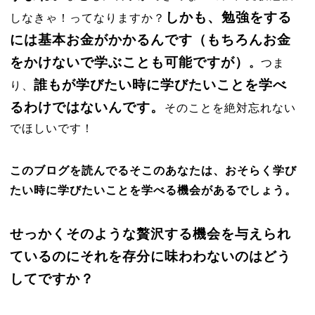
しかも、勉強をする
しなきゃ！ってなりますか？
には基本お金がかかるんです（もちろんお金
をかけないで学ぶことも可能ですが）
。
つま
誰もが学びたい時に学びたいことを学べ
り、
るわけではないんです。
そのことを絶対忘れない
でほしいです！
このブログを読んでるそこのあなたは、おそらく学び
たい時に学びたいことを学べる機会があるでしょう。
せっかくそのような贅沢する機会を与えられ
ているのにそれを存分に味わわないのはどう
してですか？