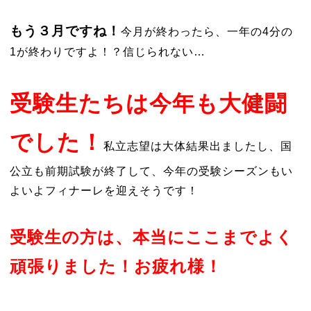
もう３月ですね！
今月が終わったら、一年の4分の
1が終わりですよ！？信じられない…
受験生たちは今年も大健闘
でした！
私立志望は大体結果出ましたし、国
公立も前期試験が終了して、今年の受験シーズンもい
よいよフィナーレを迎えそうです！
受験生の方は、本当にここまでよく
頑張りました！お疲れ様！