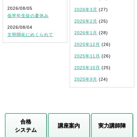
2026/08/05
2026年3月
(27)
低学年生徒の夏休み
2026年2月
(25)
2026/08/04
2026年1月
(28)
文明開化にめくられて
2025年12月
(26)
2025年11月
(26)
2025年10月
(25)
2025年9月
(24)
合格
講座案内
実力講師陣
システム