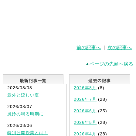
前の記事へ
|
次の記事へ
ページの先頭へ戻る
最新記事一覧
2026/08/08
2026年8月
(8)
意外と涼しい夏
2026年7月
(28)
2026/08/07
2026年6月
(25)
風鈴の鳴る時期に
2026年5月
(28)
2026/08/06
特別公開授業とは！
2026年4月
(28)