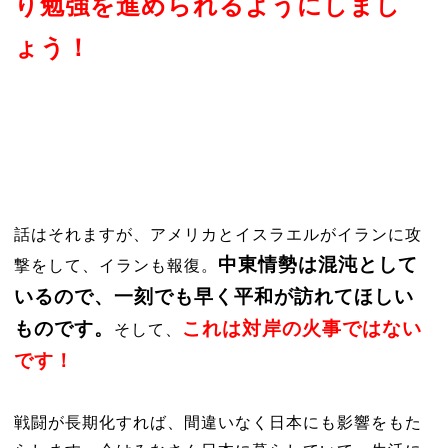
り勉強を進められるようにしまし
ょう！
話はそれますが、アメリカとイスラエルがイランに攻
中東情勢は混沌として
撃をして、イランも報復。
いるので、一刻でも早く平和が訪れてほしい
ものです。
これは対岸の火事ではない
そして、
です！
戦闘が長期化すれば、間違いなく日本にも影響をもた