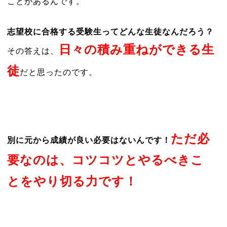
ことがあるんです。
志望校に合格する受験生ってどんな生徒なんだろう？
日々の積み重ねができる生
その答えは、
徒
だと思ったのです。
ただ必
別に元から成績が良い必要はないんです！
要なのは、コツコツとやるべきこ
とをやり切る力です！