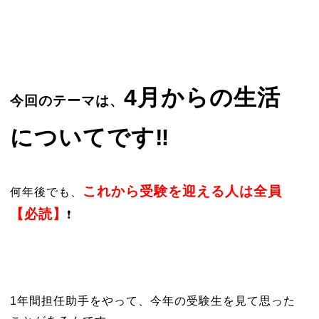
4月からの生活
今回のテーマは、
についてです‼️
これから受験を迎える人は全員
何年後でも、
【必読】
❗️
1年間担任助手をやって、今年の受験生を見て思った