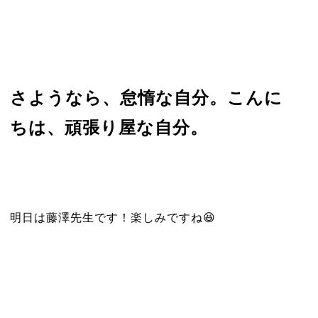
さようなら、怠惰な自分。こんに
ちは、頑張り屋な自分。
明日は藤澤先生です！楽しみですね😆