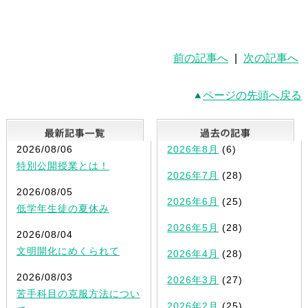
前の記事へ
|
次の記事へ
ページの先頭へ戻る
最新記事一覧
2026/08/06
2026年8月
(6)
特別公開授業とは！
2026年7月
(28)
2026/08/05
2026年6月
(25)
低学年生徒の夏休み
2026年5月
(28)
2026/08/04
文明開化にめくられて
2026年4月
(28)
2026/08/03
2026年3月
(27)
苦手科目の克服方法につい
2026年2月
(25)