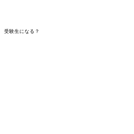
受験生になる？