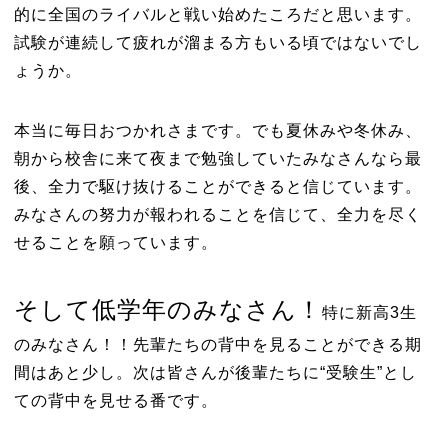
的に全国のライバルと戦い始めたころだと思います。
試験が連続して疲れが溜まる方もいる頃ではないでし
ょうか。
本当に毎日おつかれさまです。でも夏休みや冬休み、
朝から校舎に来て夜まで勉強していたみなさんなら最
後、全力で駆け抜けることができると信じています。
みなさんの努力が報われることを信じて、全力を尽く
せることを願っています。
そして低学年のみなさん！
特に新高3生
のみなさん！！先輩たちの背中を見ることができる期
間はあと少し。次は皆さんが後輩たちに“受験生”とし
ての背中を見せる番です。