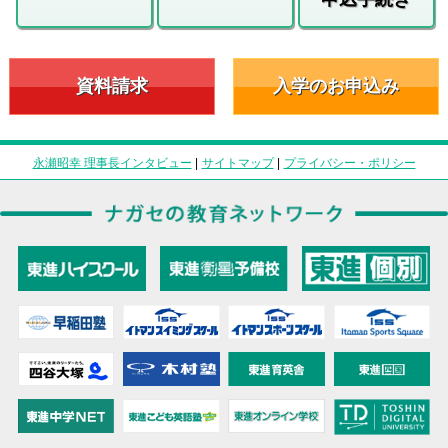
資料請求
入学のお申込み
永瀬昭幸 理事長インタビュー
|
サイトマップ
|
プライバシー・ポリシー