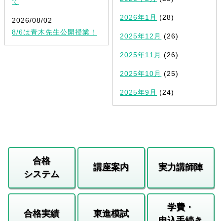
て
2026年1月
(28)
2026/08/02
8/6は青木先生公開授業！
2025年12月
(26)
2025年11月
(26)
2025年10月
(25)
2025年9月
(24)
合格
講座案内
実力講師陣
システム
学費・
合格実績
東進模試
申込手続き