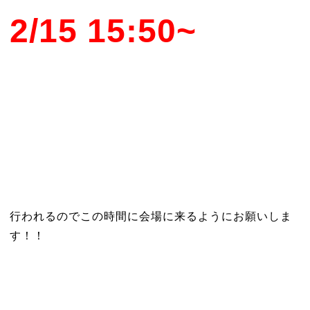
2/15 15:50~
行われるのでこの時間に会場に来るようにお願いしま
す！！