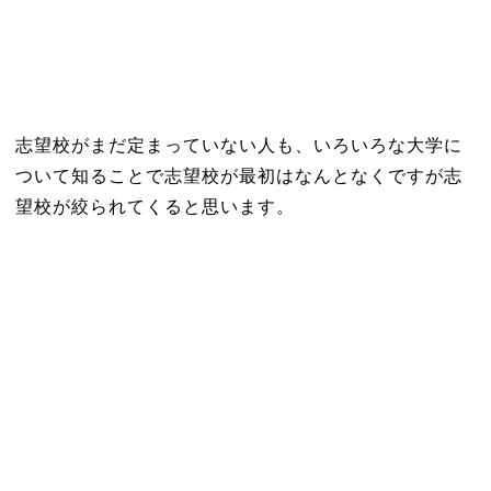
志望校がまだ定まっていない人も、いろいろな大学に
ついて知ることで志望校が最初はなんとなくですが志
望校が絞られてくると思います。