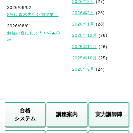
2026年3月
(27)
2026/08/02
2026年2月
(25)
8/6は青木先生公開授業！
2026年1月
(28)
2026/08/01
勉強の夏にしよう🔅🍉🌊🌻
2025年12月
(26)
🌱
2025年11月
(26)
2025年10月
(25)
2025年9月
(24)
合格
講座案内
実力講師陣
システム