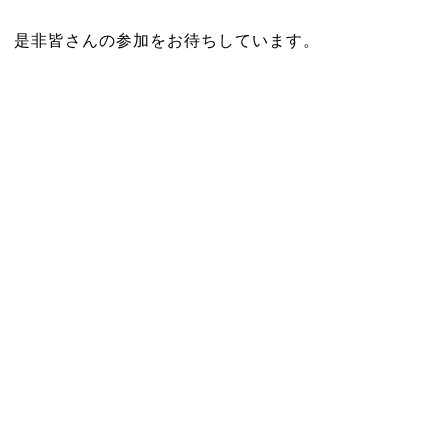
是非皆さんの参加をお待ちしています。