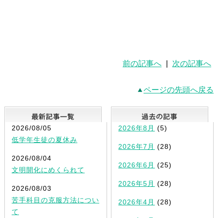
前の記事へ
|
次の記事へ
ページの先頭へ戻る
最新記事一覧
2026/08/05
2026年8月
(5)
低学年生徒の夏休み
2026年7月
(28)
2026/08/04
2026年6月
(25)
文明開化にめくられて
2026年5月
(28)
2026/08/03
苦手科目の克服方法につい
2026年4月
(28)
て