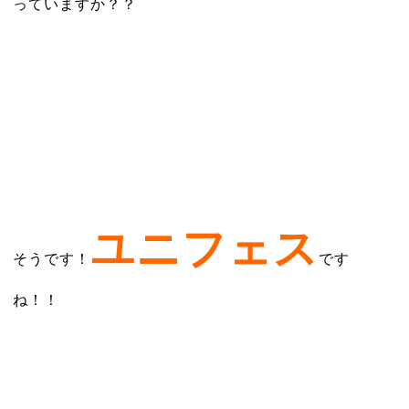
っていますか？？
ユニフェス
そうです！
です
ね！！