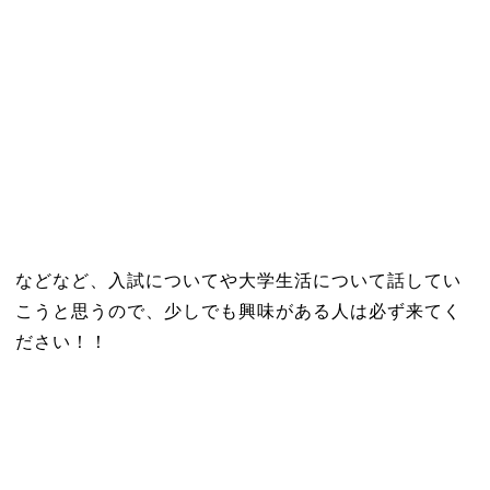
などなど、入試についてや大学生活について話してい
こうと思うので、少しでも興味がある人は必ず来てく
ださい！！