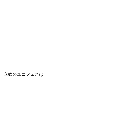
立教のユニフェスは