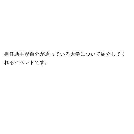
担任助手が自分が通っている大学について紹介してく
れるイベントです。