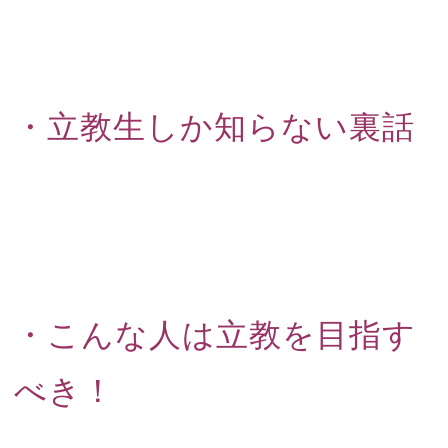
・立教生しか知らない裏話
・こんな人は立教を目指す
べき！