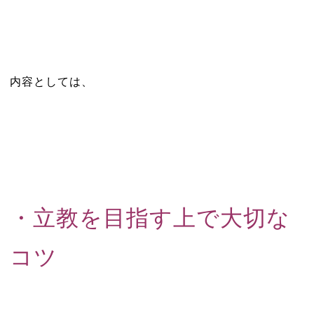
内容としては、
・立教を目指す上で大切な
コツ