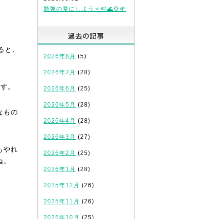
勉強の夏にしよう🔅🍉🌊🌻🌱
過去の記事
ると、
2026年8月
(5)
2026年7月
(28)
ます。
2026年6月
(25)
2026年5月
(28)
なもの
2026年4月
(28)
2026年3月
(27)
もやれ
2026年2月
(25)
ね。
2026年1月
(28)
2025年12月
(26)
2025年11月
(26)
2025年10月
(25)