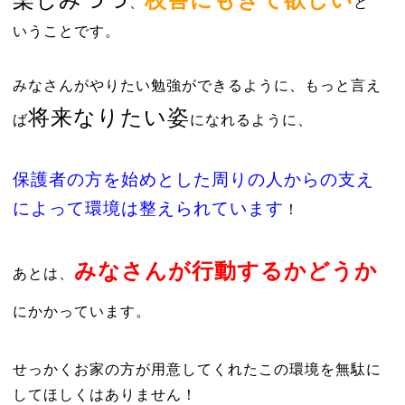
、
と
いうことです。
みなさんがやりたい勉強ができるように、もっと言え
将来なりたい姿
ば
になれるように、
保護者の方を始めとした周りの人からの支え
によって環境は整えられています
！
みなさんが行動するかどうか
あとは、
にかかっています。
せっかくお家の方が用意してくれたこの環境を無駄に
してほしくはありません！