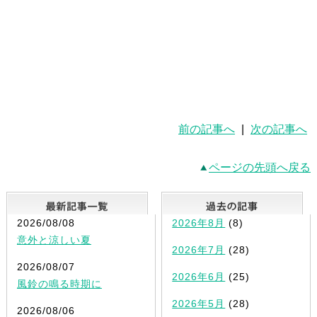
前の記事へ
|
次の記事へ
ページの先頭へ戻る
最新記事一覧
2026/08/08
2026年8月
(8)
意外と涼しい夏
2026年7月
(28)
2026/08/07
2026年6月
(25)
風鈴の鳴る時期に
2026年5月
(28)
2026/08/06