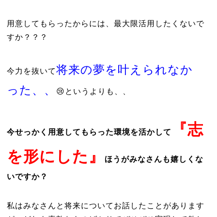
用意してもらったからには、最大限活用したくないで
すか？？？
将来の夢を叶えられなか
今力を抜いて
った、、
😢というよりも、、
『志
今せっかく用意してもらった環境を活かして
を形にした』
ほうがみなさんも嬉しくな
いですか？
私はみなさんと将来についてお話したことがあります