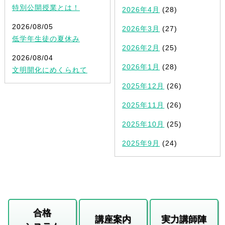
特別公開授業とは！
2026年4月
(28)
2026/08/05
2026年3月
(27)
低学年生徒の夏休み
2026年2月
(25)
2026/08/04
2026年1月
(28)
文明開化にめくられて
2025年12月
(26)
2025年11月
(26)
2025年10月
(25)
2025年9月
(24)
合格
講座案内
実力講師陣