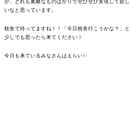
が、どれも素敵なものばかりでぜひぜひ実現して欲し
いなと思っています。
校舎で待ってますね！！「今日校舎行こうかな？」と
少しでも思ったら来てください！
今日も来ているみなさんはえらい✨