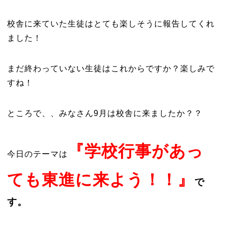
校舎に来ていた生徒はとても楽しそうに報告してくれ
ました！
まだ終わっていない生徒はこれからですか？楽しみで
すね！
ところで、、みなさん9月は校舎に来ましたか？？
『学校行事があっ
今日のテーマは
ても東進に来よう！！』
で
す。