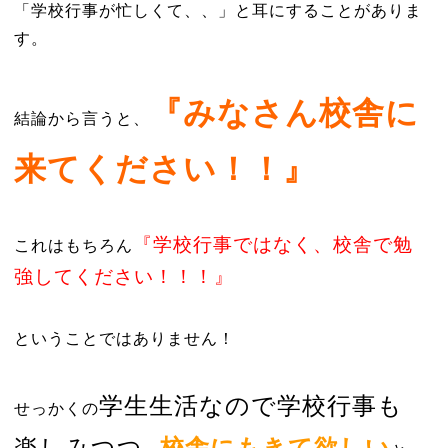
「学校行事が忙しくて、、」と耳にすることがありま
す。
『みなさん校舎に
結論から言うと、
来てください！！』
『学校行事ではなく、校舎で勉
これはもちろん
強してください！！！』
ということではありません！
学生生活なので学校行事も
せっかくの
楽しみつつ
校舎にもきて欲しい