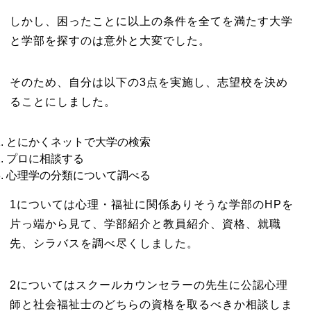
しかし、困ったことに以上の条件を全てを満たす大学
と学部を探すのは意外と大変でした。
そのため、自分は以下の3点を実施し、志望校を決め
ることにしました。
とにかくネットで大学の検索
プロに相談する
心理学の分類について調べる
1については心理・福祉に関係ありそうな学部のHPを
片っ端から見て、学部紹介と教員紹介、資格、就職
先、シラバスを調べ尽くしました。
2についてはスクールカウンセラーの先生に公認心理
師と社会福祉士のどちらの資格を取るべきか相談しま