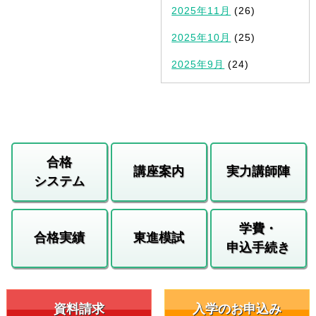
2025年11月
(26)
2025年10月
(25)
2025年9月
(24)
合格
講座案内
実力講師陣
システム
学費・
合格実績
東進模試
申込手続き
資料請求
入学のお申込み