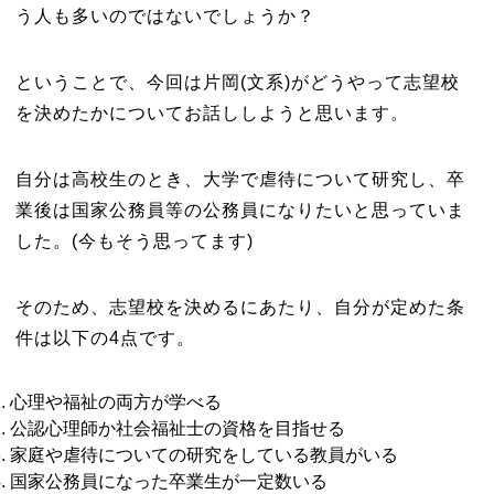
う人も多いのではないでしょうか？
ということで、今回は片岡(文系)がどうやって志望校
を決めたかについてお話ししようと思います。
自分は高校生のとき、大学で虐待について研究し、卒
業後は国家公務員等の公務員になりたいと思っていま
した。(今もそう思ってます)
そのため、志望校を決めるにあたり、自分が定めた条
件は以下の4点です。
心理や福祉の両方が学べる
公認心理師か社会福祉士の資格を目指せる
家庭や虐待についての研究をしている教員がいる
国家公務員になった卒業生が一定数いる