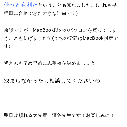
使うと有利だ
ということも知れました。(これも早
稲田に合格できた大きな理由です)
余談ですが、MacBook以外のパソコンを買ってしま
うことも防げました笑(うちの学部はMacBook指定で
す)
皆さんも早め早めに志望校を決めましょう！
決まらなかったら相談してくださいね！
明日は頼れる大先輩、濱谷先生です！お楽しみに！