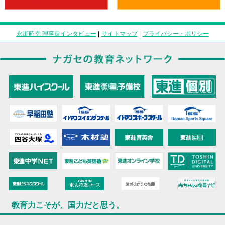
永瀬昭幸 理事長インタビュー
|
サイトマップ
|
プライバシー・ポリシー
教育力こそが、国力だと思う。