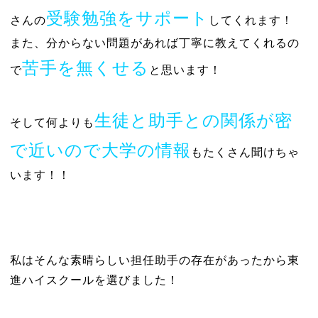
受験勉強をサポート
さんの
してくれます！
また、分からない問題があれば丁寧に教えてくれるの
苦手を無くせる
で
と思います！
生徒と助手との関係が密
そして何よりも
で近いので大学の情報
もたくさん聞けちゃ
います！！
私はそんな素晴らしい担任助手の存在があったから東
進ハイスクールを選びました！