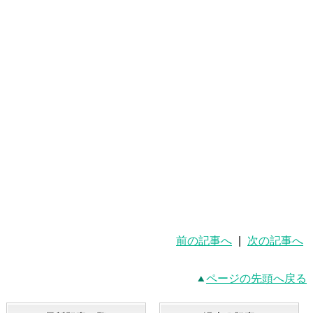
前の記事へ
|
次の記事へ
ページの先頭へ戻る
最新記事一覧