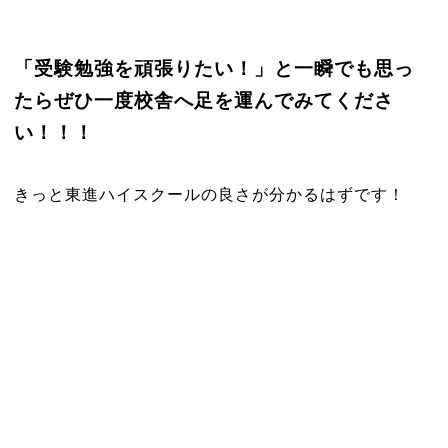
「受験勉強を頑張りたい！」と一瞬でも思っ
たらぜひ一度校舎へ足を運んでみてくださ
い！！！
きっと東進ハイスクールの良さが分かるはずです！