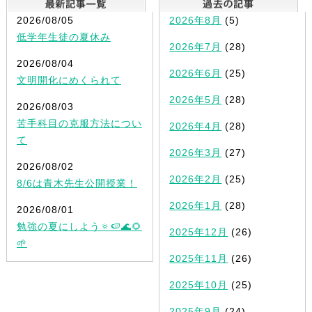
2026/08/05
2026年8月
(5)
低学年生徒の夏休み
2026年7月
(28)
2026/08/04
2026年6月
(25)
文明開化にめくられて
2026年5月
(28)
2026/08/03
苦手科目の克服方法につい
2026年4月
(28)
て
2026年3月
(27)
2026/08/02
2026年2月
(25)
8/6は青木先生公開授業！
2026年1月
(28)
2026/08/01
勉強の夏にしよう🔅🍉🌊🌻
2025年12月
(26)
🌱
2025年11月
(26)
2025年10月
(25)
2025年9月
(24)