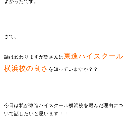
よかったです。
さて、
東進ハイスクール
話は変わりますが皆さんは
横浜校の良さ
を知っていますか？？
今日は私が東進ハイスクール横浜校を選んだ理由につ
いて話したいと思います！！