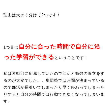
理由は大きく分けて2つです！
自分に合った時間で自分に沿
1つ目は
った学習ができる
ということです！
私は運動部に所属していたので部活と勉強の両立をす
るのが大変でした。。集団塾では時間が決まっている
ので部活が長引いてしまったり早く終わってしまった
りすると自分の時間では行動できなくなってしまいま
す。