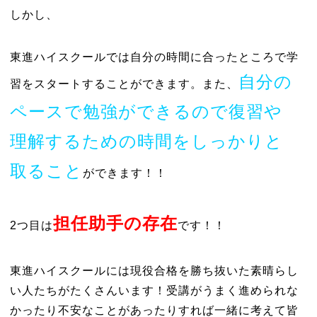
しかし、
東進ハイスクールでは自分の時間に合ったところで学
自分の
習をスタートすることができます。また、
ペースで勉強ができるので復習や
理解するための時間をしっかりと
取ること
ができます！！
担任助手の存在
2つ目は
です！！
東進ハイスクールには現役合格を勝ち抜いた素晴らし
い人たちがたくさんいます！受講がうまく進められな
かったり不安なことがあったりすれば一緒に考えて皆