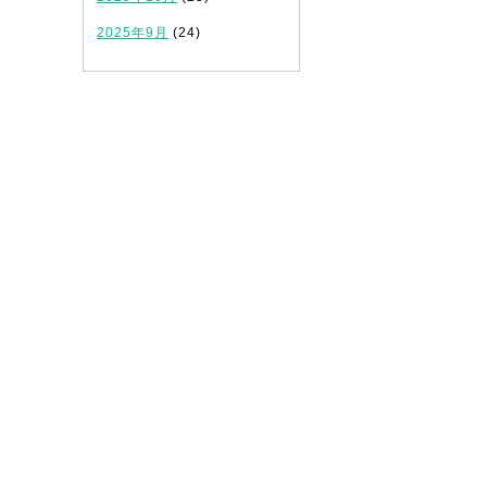
2025年9月
(24)