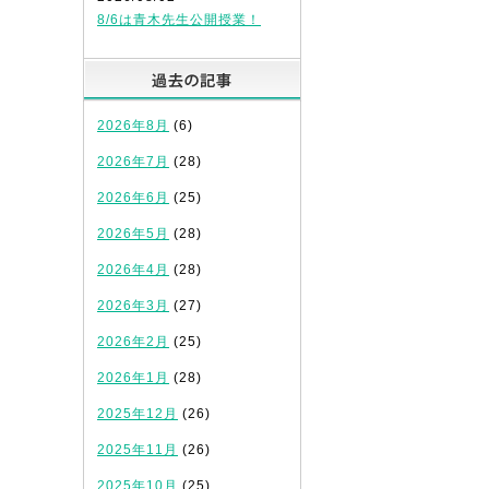
8/6は青木先生公開授業！
過去の記事
2026年8月
(6)
2026年7月
(28)
2026年6月
(25)
2026年5月
(28)
2026年4月
(28)
2026年3月
(27)
2026年2月
(25)
2026年1月
(28)
2025年12月
(26)
2025年11月
(26)
2025年10月
(25)