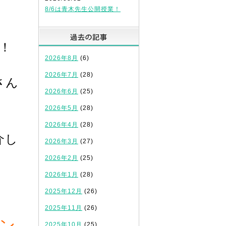
8/6は青木先生公開授業！
過去の記事
！
2026年8月
(6)
2026年7月
(28)
さん
2026年6月
(25)
2026年5月
(28)
2026年4月
(28)
介し
2026年3月
(27)
2026年2月
(25)
2026年1月
(28)
2025年12月
(26)
2025年11月
(26)
ン
2025年10月
(25)