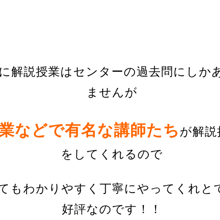
に解説授業はセンターの過去問にしか
ませんが
業などで有名な講師たち
が
解説
をしてくれるので
てもわかりやすく丁寧にやってくれと
好評なのです！！