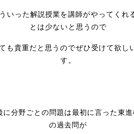
ういった解説授業を講師がやってくれ
とは少ないと思うので
ても貴重だと思うのでぜひ受けて欲し
す。
後に分野ごとの問題は最初に言った東進
の過去問が