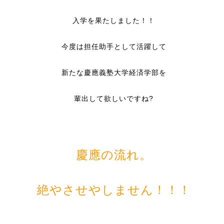
入学を果たしました！！
今度は担任助手として活躍して
新たな慶應義塾大学経済学部を
輩出して欲しいですね?
慶應の流れ。
絶やさせやしません！！！