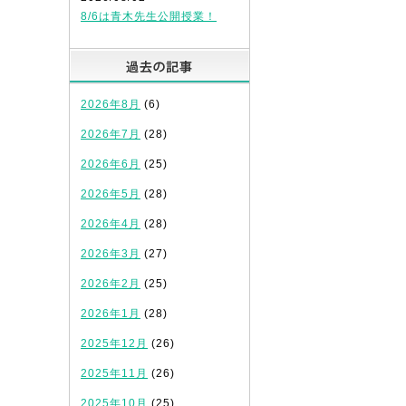
8/6は青木先生公開授業！
過去の記事
2026年8月
(6)
2026年7月
(28)
2026年6月
(25)
2026年5月
(28)
2026年4月
(28)
2026年3月
(27)
2026年2月
(25)
2026年1月
(28)
2025年12月
(26)
2025年11月
(26)
2025年10月
(25)