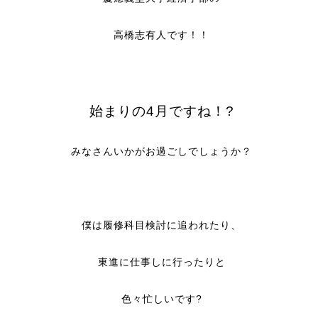
高橋志有人です！！
始まりの4月ですね！?
みなさんいかがお過ごしでしょうか？
僕は履修科目検討に追われたり、
東進に仕事しに行ったりと
色々忙しいです?