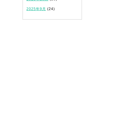
2025年9月
(24)