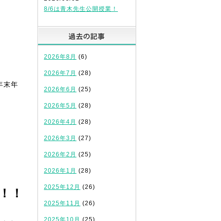
8/6は青木先生公開授業！
過去の記事
2026年8月
(6)
2026年7月
(28)
年末年
2026年6月
(25)
2026年5月
(28)
2026年4月
(28)
2026年3月
(27)
2026年2月
(25)
2026年1月
(28)
2025年12月
(26)
！！
2025年11月
(26)
2025年10月
(25)