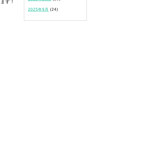
います！
2025年9月
(24)