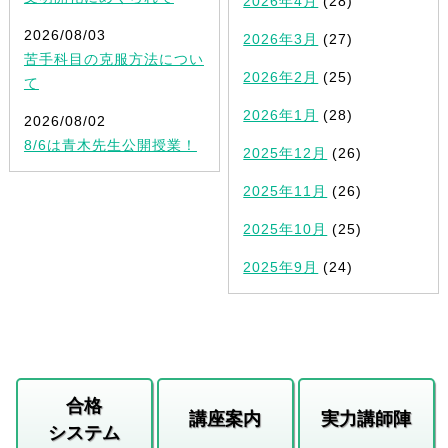
2026年4月
(28)
2026/08/03
2026年3月
(27)
苦手科目の克服方法につい
2026年2月
(25)
て
2026年1月
(28)
2026/08/02
8/6は青木先生公開授業！
2025年12月
(26)
2025年11月
(26)
2025年10月
(25)
2025年9月
(24)
合格
講座案内
実力講師陣
システム