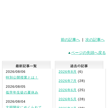
前の記事へ
|
次の記事へ
ページの先頭へ戻る
最新記事一覧
2026/08/06
2026年8月
(6)
特別公開授業とは！
2026年7月
(28)
2026/08/05
2026年6月
(25)
低学年生徒の夏休み
2026年5月
(28)
2026/08/04
文明開化にめくられて