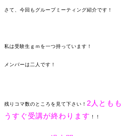
さて、今回もグループミーティング紹介です！
私は受験生ｇｍを一つ持っています！
メンバーは二人です！
2人ともも
残りコマ数のところを見て下さい！
うすぐ受講が終わります
！！