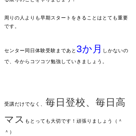
周りの人よりも早期スタートをきることはとても重要
です。
3か月
センター同日体験受験まであと
しかないの
で、今からコツコツ勉強していきましょう。
毎日登校、毎日高
受講だけでなく、
マス
もとっても大切です！頑張りましょう（＾
＾）