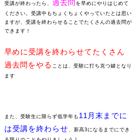
過去問
受講が終わったら、
を早めにやりはじめて
ください。受講中もちょくちょくやっていたとは思い
ますが、受講を終わらせることでたくさんの過去問が
できます！
早めに受講を終わらせてたくさん
過去問をやる
ことは、受験に打ち克つ鍵となり
ます
11月末までに
また、受験生に限らず低学年も
は受講を終わらせ
、新高3になるまでにでき
る限りのことをやりましょう！