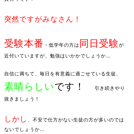
突然ですがみなさん！
受験本番
同日受験
・低学年の方は
が
近付いていますが、勉強はいかかでしょうか…
自信に満ちて、毎日を有意義に過ごせている生徒、
素晴らしい
です！
引き続きやり
抜きましょう！
しかし
、不安で仕方がない生徒の方が多いのでは
ないでしょうか…