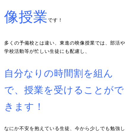
像授業
です！
多くの予備校とは違い、東進の映像授業では、部活や
学校活動等が忙しい生徒にも配慮し、
自分なりの時間割を組ん
で、授業を受けることがで
きます！
なにか不安を抱えている生徒、今から少しでも勉強し