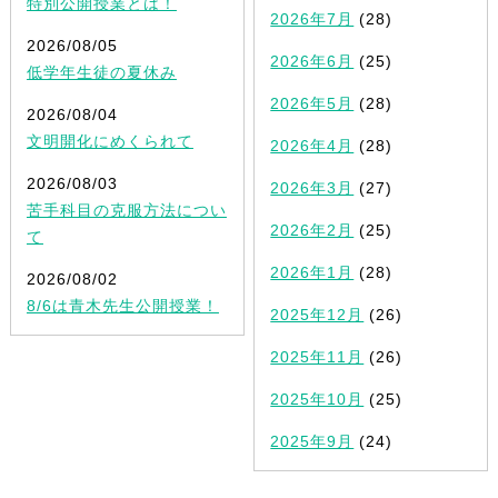
特別公開授業とは！
2026年7月
(28)
2026/08/05
2026年6月
(25)
低学年生徒の夏休み
2026年5月
(28)
2026/08/04
文明開化にめくられて
2026年4月
(28)
2026/08/03
2026年3月
(27)
苦手科目の克服方法につい
2026年2月
(25)
て
2026年1月
(28)
2026/08/02
8/6は青木先生公開授業！
2025年12月
(26)
2025年11月
(26)
2025年10月
(25)
2025年9月
(24)