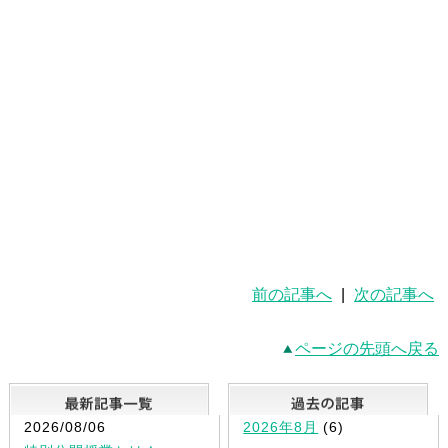
前の記事へ
|
次の記事へ
ページの先頭へ戻る
最新記事一覧
2026/08/06
2026年8月
(6)