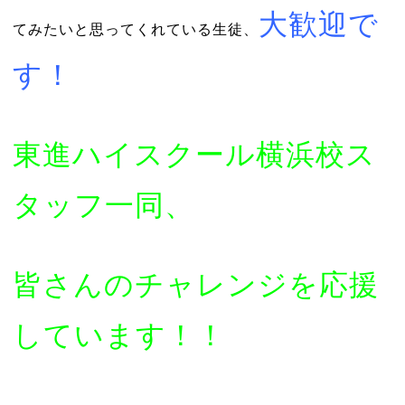
大歓迎で
てみたいと思ってくれている生徒、
す！
東進ハイスクール横浜校ス
タッフ一同、
皆さんのチャレンジを応援
しています！！