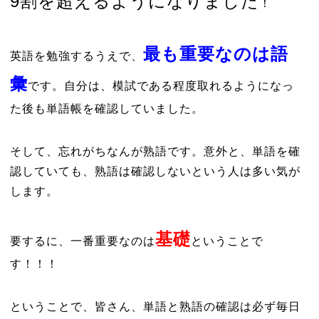
9割を超えるようになりました
！
最も重要なのは語
英語を勉強するうえで、
彙
です。自分は、模試である程度取れるようになっ
た後も単語帳を確認していました。
そして、忘れがちなんが熟語です。意外と、単語を確
認していても、熟語は確認しないという人は多い気が
します。
基礎
要するに、一番重要なのは
ということで
す！！！
ということで、皆さん、単語と熟語の確認は必ず毎日