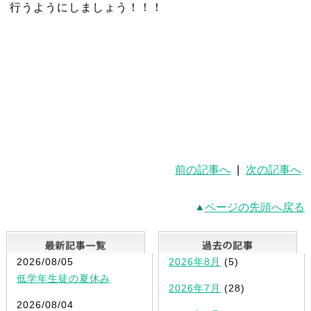
行うようにしましょう！！！
前の記事へ
|
次の記事へ
ページの先頭へ戻る
最新記事一覧
2026/08/05
2026年8月
(5)
低学年生徒の夏休み
2026年7月
(28)
2026/08/04