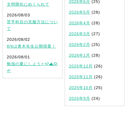
2026年6月
(25)
文明開化にめくられて
2026年5月
(28)
2026/08/03
苦手科目の克服方法につい
2026年4月
(28)
て
2026年3月
(27)
2026/08/02
2026年2月
(25)
8/6は青木先生公開授業！
2026年1月
(28)
2026/08/01
勉強の夏にしよう🔅🍉🌊🌻
2025年12月
(26)
🌱
2025年11月
(26)
2025年10月
(25)
2025年9月
(24)