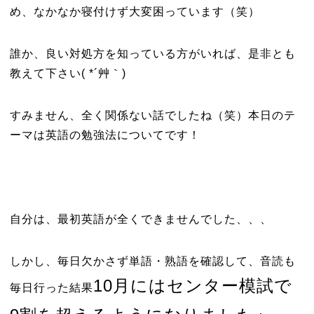
め、なかなか寝付けず大変困っています（笑）
誰か、良い対処方を知っている方がいれば、是非とも
教えて下さい( *´艸｀)
すみません、全く関係ない話でしたね（笑）本日のテ
ーマは英語の勉強法についてです！
自分は、最初英語が全くできませんでした、、、
しかし、毎日欠かさず単語・熟語を確認して、音読も
10月にはセンター模試で
毎日行った結果