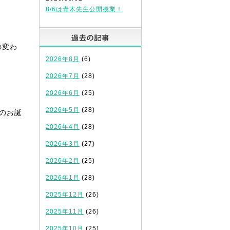
8/6は青木先生公開授業！
過去の記事
の変わ
2026年8月
(6)
2026年7月
(28)
2026年6月
(25)
2026年5月
(28)
のお誕
2026年4月
(28)
2026年3月
(27)
2026年2月
(25)
2026年1月
(28)
2025年12月
(26)
2025年11月
(26)
2025年10月
(25)