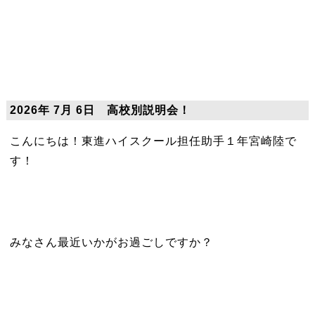
2026年 7月 6日 高校別説明会！
こんにちは！東進ハイスクール担任助手１年宮崎陸で
す！
みなさん最近いかがお過ごしですか？