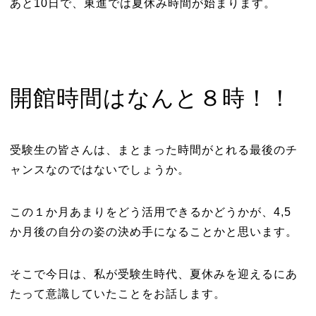
あと10日で、東進では夏休み時間が始まります。
開館時間はなんと８時！！
受験生の皆さんは、まとまった時間がとれる最後のチ
ャンスなのではないでしょうか。
この１か月あまりをどう活用できるかどうかが、4,5
か月後の自分の姿の決め手になることかと思います。
そこで今日は、私が受験生時代、夏休みを迎えるにあ
たって意識していたことをお話します。