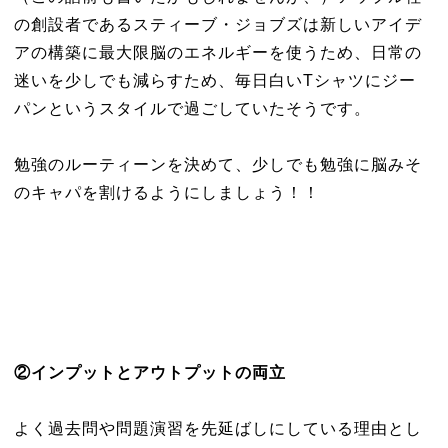
の創設者であるスティーブ・ジョブズは新しいアイデ
アの構築に最大限脳のエネルギーを使うため、日常の
迷いを少しでも減らすため、毎日白いTシャツにジー
パンというスタイルで過ごしていたそうです。
勉強のルーティーンを決めて、少しでも勉強に脳みそ
のキャパを割けるようにしましょう！！
②インプットとアウトプットの両立
よく過去問や問題演習を先延ばしにしている理由とし