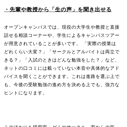
・先輩や教授から「生の声」を聞き出せる
オープンキャンパスでは、現役の大学生や教授と直接
話せる相談コーナーや、学生によるキャンパスツアー
が用意されていることが多いです。 「実際の授業は
どれくらい大変？」「サークルとアルバイトは両立で
きる？」「入試のときはどんな勉強をした？」など、
ネットの口コミには載っていない本音や具体的なアド
バイスを聞くことができます。これは進路を選ぶ上で
も、今後の受験勉強の進め方を決める上でも、強力な
ヒントになります。
このほかにも
研究室・ゼミやサークル、家からの距