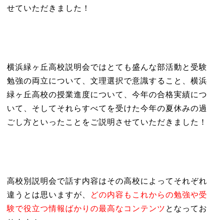
せていただきました！
横浜緑ヶ丘高校説明会ではとても盛んな部活動と受験
勉強の両立について、文理選択で意識すること、横浜
緑ヶ丘高校の授業進度について、今年の合格実績につ
いて、そしてそれらすべてを受けた今年の夏休みの過
ごし方といったことをご説明させていただきました！
高校別説明会で話す内容はその高校によってそれぞれ
違うとは思いますが、
どの内容もこれからの勉強や受
験で役立つ情報ばかりの最高なコンテンツ
となってお