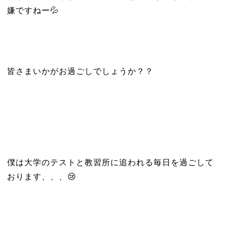
嫌ですねー💦
皆さまいかがお過ごしでしょうか？？
僕は大学のテストと教習所に追われる毎日を過ごして
おります、、、😢