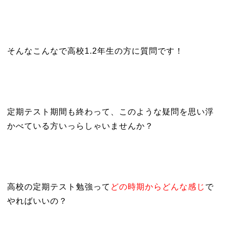
そんなこんなで高校1.2年生の方に質問です！
定期テスト期間も終わって、このような疑問を思い浮
かべている方いっらしゃいませんか？
高校の定期テスト勉強って
どの時期からどんな感じ
で
やればいいの？