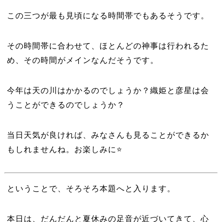
この三つが最も見頃になる時間帯でもあるそうです。
その時間帯に合わせて、ほとんどの神事は行われるた
め、その時間がメインなんだそうです。
今年は天の川はかかるのでしょうか？織姫と彦星は会
うことができるのでしょうか？
当日天気が良ければ、みなさんも見ることができるか
もしれませんね。お楽しみに⭐️
ということで、そろそろ本題へと入ります。
本日は、だんだんと夏休みの足音が近づいてきて、心