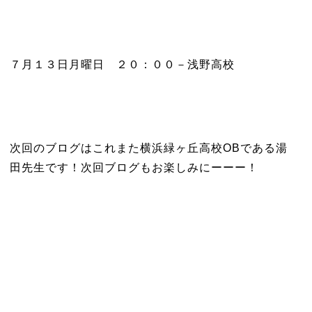
７月１３日月曜日 ２０：００－浅野高校
次回のブログはこれまた横浜緑ヶ丘高校OBである湯
田先生です！次回ブログもお楽しみにーーー！