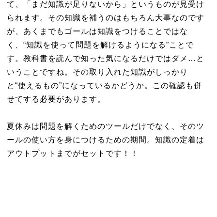
て、「まだ知識が足りないから」というものが見受け
られます。その知識を補うのはもちろん大事なのです
が、あくまでもゴールは知識をつけることではな
く、“知識を使って問題を解けるようになる”ことで
す。教科書を読んで知った気になるだけではダメ…と
いうことですね。その取り入れた知識がしっかり
と“使えるもの”になっているかどうか。この確認も併
せてする必要があります。
夏休みは問題を解くためのツールだけでなく、そのツ
ールの使い方を身につけるための期間。知識の定着は
アウトプットまでがセットです！！