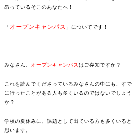
昂っているそこのあなたへ！
オープンキャンパス
「
」についてです！
みなさん、
オープンキャンパス
はご存知ですか？
これを読んでくださっているみなさんの中にも、すで
に行ったことがある人も多くいるのではないでしょう
か？
学校の夏休みに、課題として出ている方も多くいると
思います。