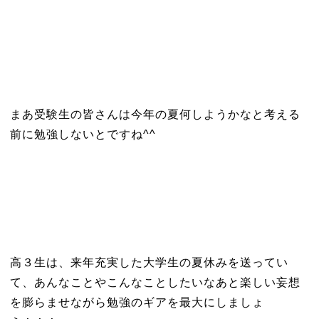
まあ受験生の皆さんは今年の夏何しようかなと考える
前に勉強しないとですね^^
高３生は、来年充実した大学生の夏休みを送ってい
て、あんなことやこんなことしたいなあと楽しい妄想
を膨らませながら勉強のギアを最大にしましょ