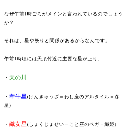
なぜ午前1時ごろがメインと言われているのでしょう
か？
それは、星や祭りと関係があるからなんです。
午前1時頃には天頂付近に主要な星が上り、
天の川
・
牽牛星
・
(けんぎゅうざ＝わし座のアルタイル＝彦
星)
織女星
・
(しょくじょせい＝こと座のベガ＝織姫)