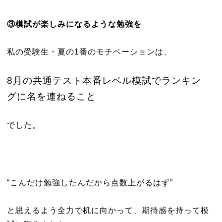
③模試が楽しみになるような勉強を
私の受験生・夏の1番のモチベーションは、
8月の共通テスト本番レベル模試でランキン
グに名を連ねること
でした。
“こんだけ勉強したんだから点数上がるはず”
と思えるよう全力で机に向かって、期待感を持って模