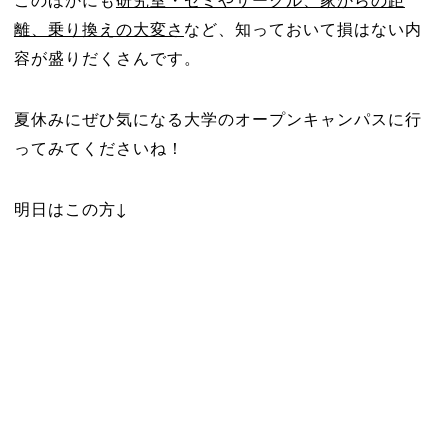
離、乗り換えの大変さ
など、知っておいて損はない内
容が盛りだくさんです。
夏休みにぜひ気になる大学のオープンキャンパスに行
ってみてくださいね！
明日はこの方↓