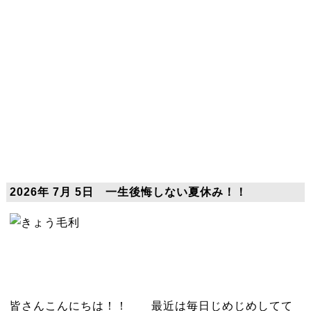
2026年 7月 5日 一生後悔しない夏休み！！
皆さんこんにちは！！ 最近は毎日じめじめしてて