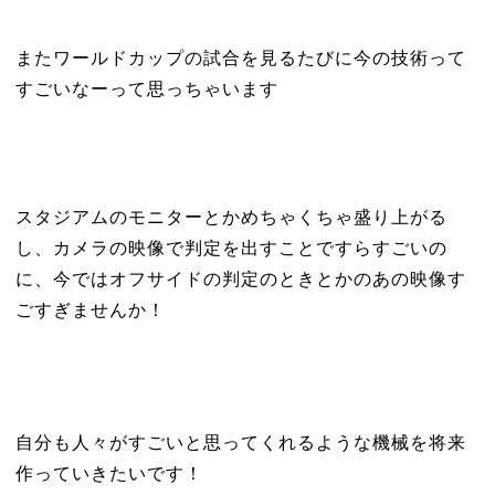
またワールドカップの試合を見るたびに今の技術って
すごいなーって思っちゃいます
スタジアムのモニターとかめちゃくちゃ盛り上がる
し、カメラの映像で判定を出すことですらすごいの
に、今ではオフサイドの判定のときとかのあの映像す
ごすぎませんか！
自分も人々がすごいと思ってくれるような機械を将来
作っていきたいです！