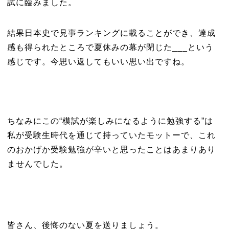
試に臨みました。
結果日本史で見事ランキングに載ることができ、達成
感も得られたところで夏休みの幕が閉じた___という
感じです。今思い返してもいい思い出ですね。
ちなみにこの“模試が楽しみになるように勉強する”は
私が受験生時代を通じて持っていたモットーで、これ
のおかげか受験勉強が辛いと思ったことはあまりあり
ませんでした。
皆さん、後悔のない夏を送りましょう。