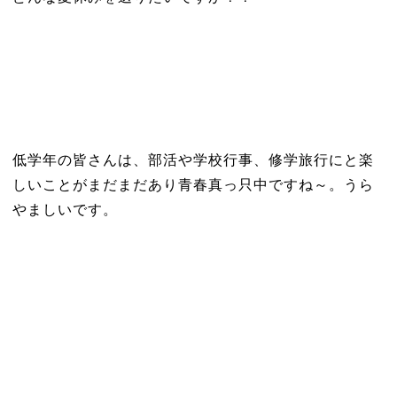
低学年の皆さんは、部活や学校行事、修学旅行にと楽
しいことがまだまだあり青春真っ只中ですね～。うら
やましいです。