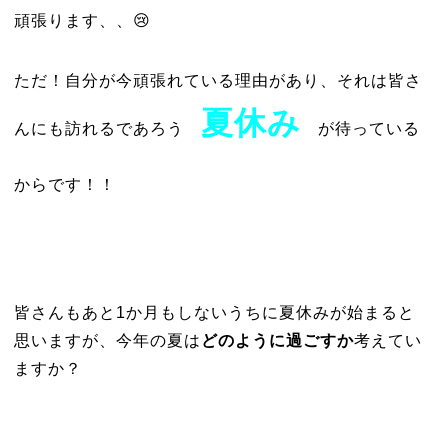
頑張ります、、😢
ただ！自分が今頑張れている理由があり、それは皆さ
夏休み
んにも訪れるであろう
が待っている
からです！！
皆さんもあと1か月もしないうちに夏休みが始まると
思いますが、今年の夏は
どのように過ごすか
考えてい
ますか？