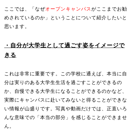
ここでは、「なぜ
オープンキャンパス
がここまでお勧
めされているのか」ということについて紹介したいと
思います。
・自分が大学生として過ごす姿をイメージで
きる
これは非常に重要です。この学校に通えば、本当に自
分は実りのある大学生生活を過ごすことができるの
か、自慢できる大学生になることができるのかなど、
実際にキャンパスに赴いてみないと得ることができな
い情報が山盛りです。写真や動画だけでは、正直いろ
んな意味での「本当の部分」を感じることができませ
ん。