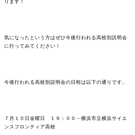
ります！
気になったという方はぜひ今後行われる高校別説明会
に行ってみてください！
今後行われる高校別説明会の日程は以下の通りです。
７月１０日金曜日 １９：００－横浜市立横浜サイエ
ンスフロンティア高校