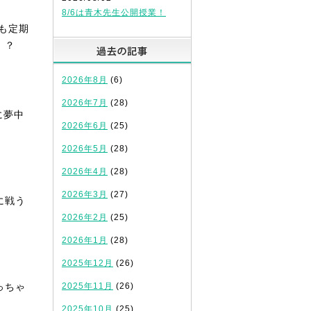
8/6は青木先生公開授業！
も定期
過去の記事
！？
2026年8月
(6)
2026年7月
(28)
に夢中
2026年6月
(25)
2026年5月
(28)
2026年4月
(28)
2026年3月
(27)
に戦う
2026年2月
(25)
2026年1月
(28)
2025年12月
(26)
っちゃ
2025年11月
(26)
2025年10月
(25)