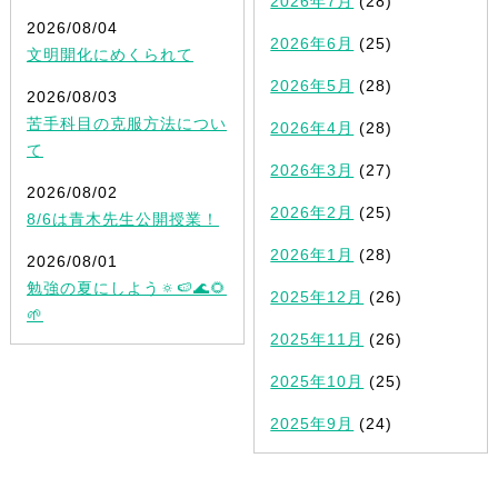
2026年7月
(28)
2026/08/04
2026年6月
(25)
文明開化にめくられて
2026年5月
(28)
2026/08/03
苦手科目の克服方法につい
2026年4月
(28)
て
2026年3月
(27)
2026/08/02
2026年2月
(25)
8/6は青木先生公開授業！
2026年1月
(28)
2026/08/01
勉強の夏にしよう🔅🍉🌊🌻
2025年12月
(26)
🌱
2025年11月
(26)
2025年10月
(25)
2025年9月
(24)