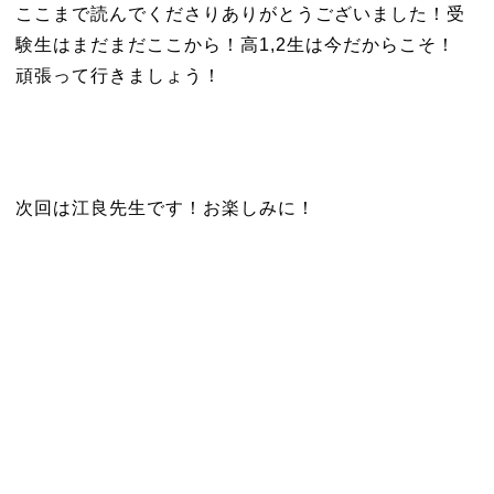
ここまで読んでくださりありがとうございました！受
験生はまだまだここから！高1,2生は今だからこそ！
頑張って行きましょう！
次回は江良先生です！お楽しみに！