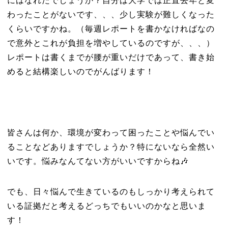
にはなれたでしょうか？自分は大学では正直去年と変
わったことがないです、、、少し実験が難しくなった
くらいですかね。（毎週レポートを書かなければなの
で意外とこれが負担を増やしているのですが、、、）
レポートは書くまでが腰が重いだけであって、書き始
めると結構楽しいのでがんばります！
皆さんは何か、環境が変わって困ったことや悩んでい
ることなどありますでしょうか？特にないなら全然い
いです。悩みなんてない方がいいですからね🎶
でも、日々悩んで生きているのもしっかり考えられて
いる証拠だと考えるどっちでもいいのかなと思いま
す！