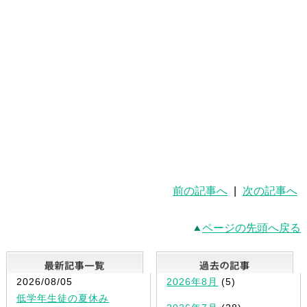
前の記事へ
|
次の記事へ
ページの先頭へ戻る
最新記事一覧
2026/08/05
2026年8月
(5)
低学年生徒の夏休み