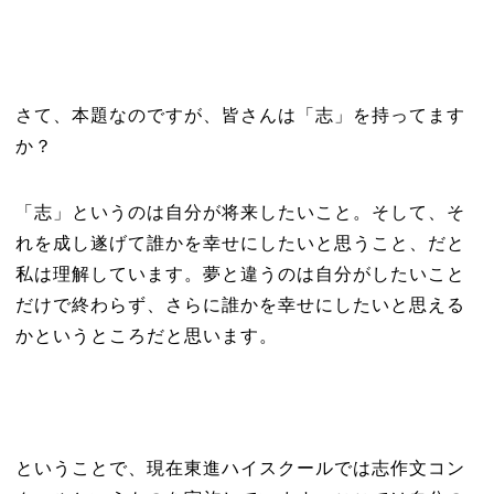
さて、本題なのですが、皆さんは「志」を持ってます
か？
「志」というのは自分が将来したいこと。そして、そ
れを成し遂げて誰かを幸せにしたいと思うこと、だと
私は理解しています。夢と違うのは自分がしたいこと
だけで終わらず、さらに誰かを幸せにしたいと思える
かというところだと思います。
ということで、現在東進ハイスクールでは志作文コン