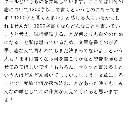
クールというものを実施しています。ここでは自分の
志について1200字以上で書くというものになってま
す！1200字と聞くと多いよと感じる人もいるかもし
れませんが、1200字書くならどんなことを書いてい
こうと考え、試行錯誤することが何よりも自分のため
になる、と私は思っているため、文章を書くのが苦
手、志なんて言われてもまだ決まってないよ、という
人も！まずは書くなら何を書こうかなと想像を膨らま
せてみてほしいです！もちろん、サクッと書けるよと
いう人はどんどん書いてしまいましょう！文章にする
ことで、受験で何か落ち込むことがあった時でも、み
んなの軸としてこの作文が支えてくれると思います
よ！