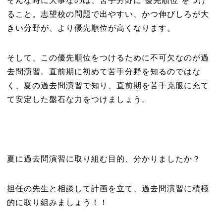
そんな時に大事なのは、苦手分野に“優先順位”をつけ
ること。志望校の問題で出やすい、かつ伸びしろが大
きい分野が、より優先順位が高くなります。
そして、この優先順位をつけるために不可欠なのが過
去問演習。直前期に初めて苦手分野を知るのではな
く、夏の過去問演習で知り、直前期を苦手克服に充て
て安定した盤石な力をつけましょう。
夏に過去問演習に取り組む目的、分かりましたか？
担任の先生と相談して計画を立て、過去問演習に積極
的に取り組みましょう！！