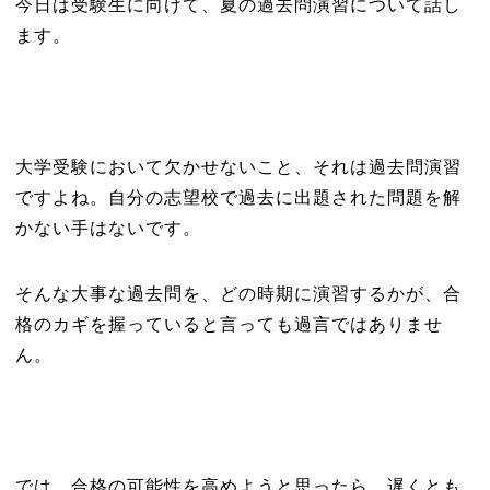
今日は受験生に向けて、夏の過去問演習について話し
ます。
大学受験において欠かせないこと、それは過去問演習
ですよね。自分の志望校で過去に出題された問題を解
かない手はないです。
そんな大事な過去問を、どの時期に演習するかが、合
格のカギを握っていると言っても過言ではありませ
ん。
では、合格の可能性を高めようと思ったら、遅くとも