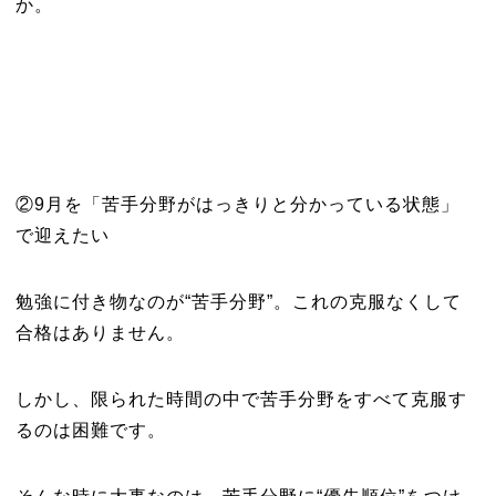
か。
②9月を「苦手分野がはっきりと分かっている状態」
で迎えたい
勉強に付き物なのが“苦手分野”。これの克服なくして
合格はありません。
しかし、限られた時間の中で苦手分野をすべて克服す
るのは困難です。