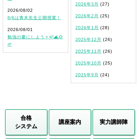
2026年3月
(27)
2026/08/02
2026年2月
(25)
8/6は青木先生公開授業！
2026年1月
(28)
2026/08/01
勉強の夏にしよう🔅🍉🌊🌻
2025年12月
(26)
🌱
2025年11月
(26)
2025年10月
(25)
2025年9月
(24)
合格
講座案内
実力講師陣
システム