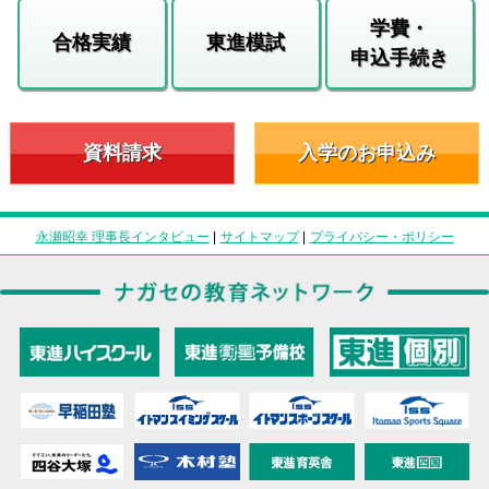
学費・
合格実績
東進模試
申込手続き
資料請求
入学のお申込み
永瀬昭幸 理事長インタビュー
|
サイトマップ
|
プライバシー・ポリシー