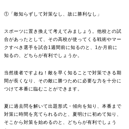
①「敵知らずして対策なし、故に勝利なし」
スポーツに置き換えて考えてみましょう。他校との試
合があったとして、その高校が使ってくる戦術やマー
クすべき選手を試合1週間前に知るのと、1か月前に
知るの、どちらが有利でしょうか。
当然後者ですよね！敵を早く知ることで対策できる期
間が長くなり、その敵に勝つために必要な力を十分に
つけて本番に臨むことができます。
夏に過去問を解いて出題形式・傾向を知り、本番まで
対策に時間を充てられるのと、夏明けに初めて知り、
そこから対策を始めるのと、どちらが有利でしょう