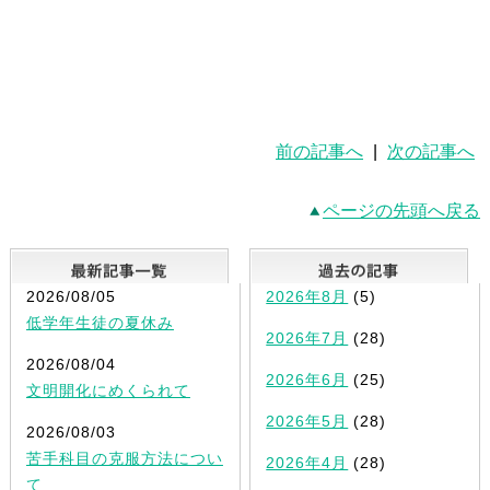
前の記事へ
|
次の記事へ
ページの先頭へ戻る
最新記事一覧
2026/08/05
2026年8月
(5)
低学年生徒の夏休み
2026年7月
(28)
2026/08/04
2026年6月
(25)
文明開化にめくられて
2026年5月
(28)
2026/08/03
苦手科目の克服方法につい
2026年4月
(28)
て