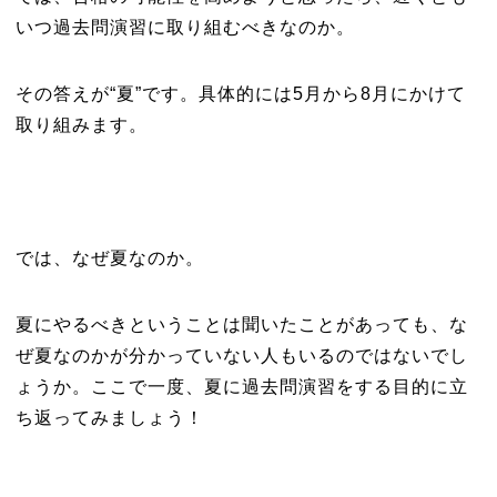
いつ過去問演習に取り組むべきなのか。
その答えが“夏”です。具体的には5月から8月にかけて
取り組みます。
では、なぜ夏なのか。
夏にやるべきということは聞いたことがあっても、な
ぜ夏なのかが分かっていない人もいるのではないでし
ょうか。ここで一度、夏に過去問演習をする目的に立
ち返ってみましょう！