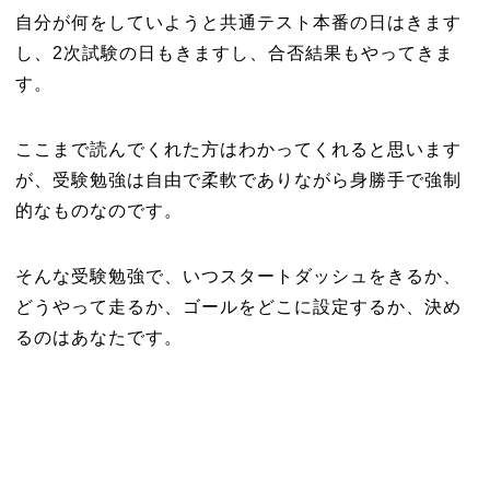
自分が何をしていようと共通テスト本番の日はきます
し、2次試験の日もきますし、合否結果もやってきま
す。
ここまで読んでくれた方はわかってくれると思います
が、受験勉強は自由で柔軟でありながら身勝手で強制
的なものなのです。
そんな受験勉強で、いつスタートダッシュをきるか、
どうやって走るか、ゴールをどこに設定するか、決め
るのはあなたです。