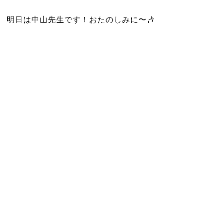
明日は中山先生です！おたのしみに〜🎶