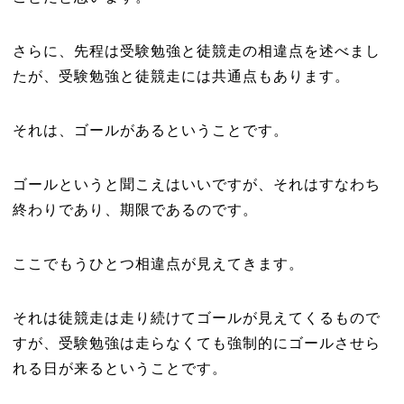
さらに、先程は受験勉強と徒競走の相違点を述べまし
たが、受験勉強と徒競走には共通点もあります。
それは、ゴールがあるということです。
ゴールというと聞こえはいいですが、それはすなわち
終わりであり、期限であるのです。
ここでもうひとつ相違点が見えてきます。
それは徒競走は走り続けてゴールが見えてくるもので
すが、受験勉強は走らなくても強制的にゴールさせら
れる日が来るということです。