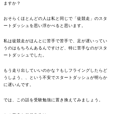
ますか？
おそらくほとんどの人は私と同じで「徒競走」のスタ
ートダッシュを思い浮かべると思います。
私は徒競走がほんとに苦手で苦手で、足が遅いってい
うのはもちろんあるんですけど、特に苦手なのがスタ
ートダッシュでした。
もう走り出していいのかな？もしフライングしたらど
うしよう、、という不安でスタートダッシュが明らか
に遅いんです。
では、この話を受験勉強に置き換えてみましょう。