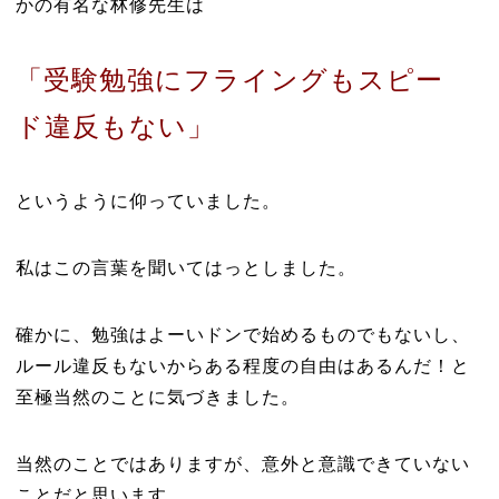
かの有名な林修先生は
「受験勉強にフライングもスピー
ド違反もない」
というように仰っていました。
私はこの言葉を聞いてはっとしました。
確かに、勉強はよーいドンで始めるものでもないし、
ルール違反もないからある程度の自由はあるんだ！と
至極当然のことに気づきました。
当然のことではありますが、意外と意識できていない
ことだと思います。