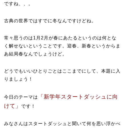
ですね、、。
古典の世界ではすでに冬なんですけどね。
常々思うのは1月2月が春にあたるというのは何とな
く解せないということです。迎春、新春というからま
あ結局春なんでしょうけど。
どうでもいいひとりごとはここまでにして、本題に入
りましょう！
「新学年スタートダッシュに向
今日のテーマは
けて」
です！
みなさんはスタートダッシュと聞いて何を思い浮かべ