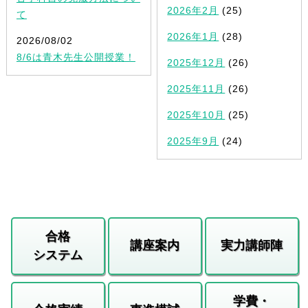
2026年2月
(25)
て
2026年1月
(28)
2026/08/02
8/6は青木先生公開授業！
2025年12月
(26)
2025年11月
(26)
2025年10月
(25)
2025年9月
(24)
合格
講座案内
実力講師陣
システム
学費・