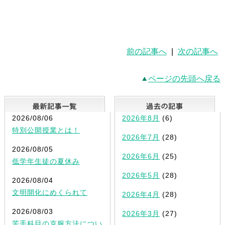
前の記事へ
|
次の記事へ
ページの先頭へ戻る
最新記事一覧
2026/08/06
2026年8月
(6)
特別公開授業とは！
2026年7月
(28)
2026/08/05
2026年6月
(25)
低学年生徒の夏休み
2026年5月
(28)
2026/08/04
文明開化にめくられて
2026年4月
(28)
2026/08/03
2026年3月
(27)
苦手科目の克服方法につい