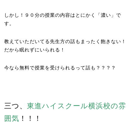
しかし！９０分の授業の内容はとにかく「濃い」で
す。
教えていただいてる先生方の話もまったく飽きない！
だから眠れずにいられる！
今なら無料で授業を受けられるって話も？？？？
三つ、
東進ハイスクール横浜校の雰
囲気
！！！