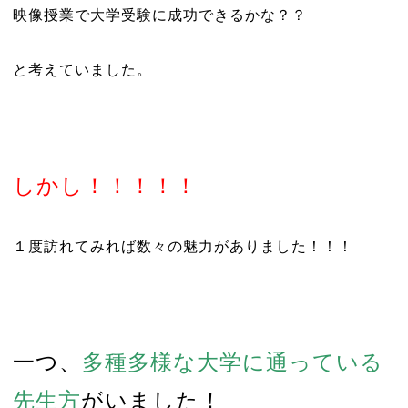
映像授業で大学受験に成功できるかな？？
と考えていました。
しかし！！！！！
１度訪れてみれば数々の魅力がありました！！！
一つ、
多種多様な大学に通っている
先生方
がいました！