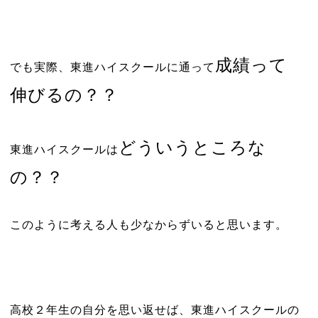
成績って
でも実際、東進ハイスクールに通って
伸びるの？？
どういうところな
東進ハイスクールは
の？？
このように考える人も少なからずいると思います。
高校２年生の自分を思い返せば、東進ハイスクールの