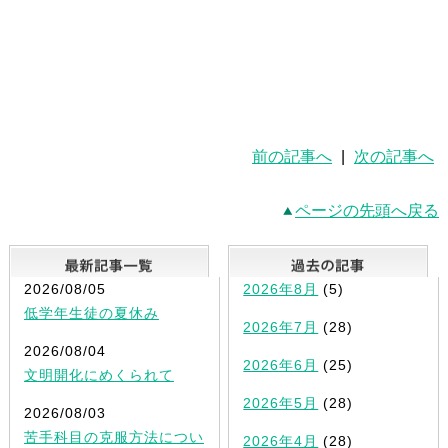
前の記事へ
|
次の記事へ
ページの先頭へ戻る
最新記事一覧
2026/08/05
2026年8月
(5)
低学年生徒の夏休み
2026年7月
(28)
2026/08/04
2026年6月
(25)
文明開化にめくられて
2026年5月
(28)
2026/08/03
苦手科目の克服方法につい
2026年4月
(28)