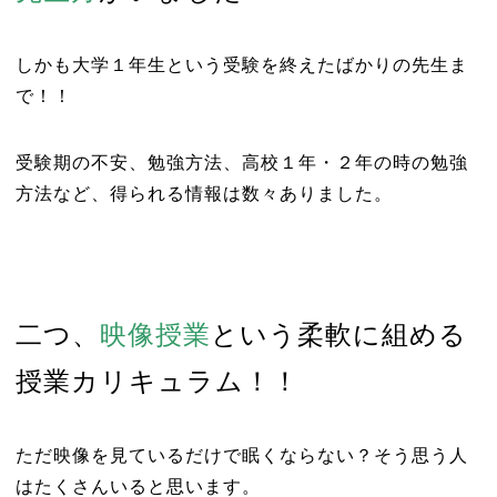
しかも大学１年生という受験を終えたばかりの先生ま
で！！
受験期の不安、勉強方法、高校１年・２年の時の勉強
方法など、得られる情報は数々ありました。
二つ、
映像授業
という柔軟に組める
授業カリキュラム！！
ただ映像を見ているだけで眠くならない？そう思う人
はたくさんいると思います。