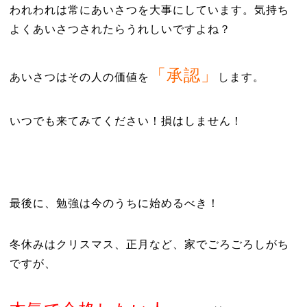
われわれは常にあいさつを大事にしています。気持ち
よくあいさつされたらうれしいですよね？
「承認」
あいさつはその人の価値を
します。
いつでも来てみてください！損はしません！
最後に、勉強は今のうちに始めるべき！
冬休みはクリスマス、正月など、家でごろごろしがち
ですが、