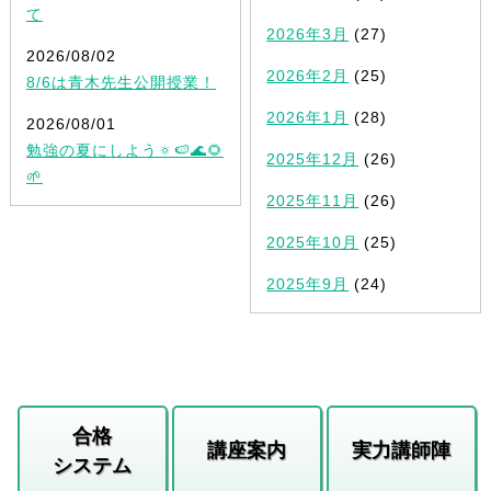
て
2026年3月
(27)
2026/08/02
2026年2月
(25)
8/6は青木先生公開授業！
2026年1月
(28)
2026/08/01
勉強の夏にしよう🔅🍉🌊🌻
2025年12月
(26)
🌱
2025年11月
(26)
2025年10月
(25)
2025年9月
(24)
合格
講座案内
実力講師陣
システム