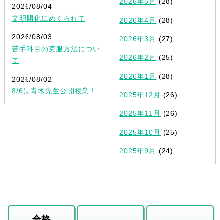
2026年5月
(28)
2026/08/04
文明開化にめくられて
2026年4月
(28)
2026/08/03
2026年3月
(27)
苦手科目の克服方法につい
2026年2月
(25)
て
2026年1月
(28)
2026/08/02
8/6は青木先生公開授業！
2025年12月
(26)
2025年11月
(26)
2025年10月
(25)
2025年9月
(24)
合格