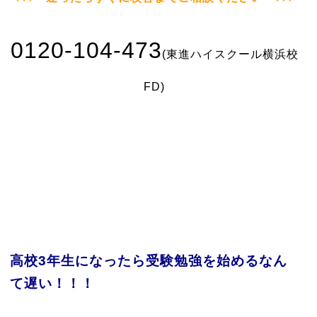
0120-104-473
(東進ハイスクール横浜校
FD)
高校3年生になったら受験勉強を始めるなん
て遅い！！！