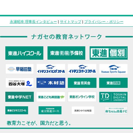
永瀬昭幸 理事長インタビュー
|
サイトマップ
|
プライバシー・ポリシー
教育力こそが、国力だと思う。