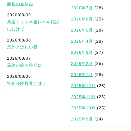
勝負の夏休み
2026年7月
(28)
2026/08/09
2026年6月
(25)
共通テスト本番レベル模試
にむけて
2026年5月
(28)
2026/08/08
2026年4月
(28)
意外と涼しい夏
2026年3月
(27)
2026/08/07
2026年2月
(25)
風鈴の鳴る時期に
2026年1月
(28)
2026/08/06
特別公開授業とは！
2025年12月
(26)
2025年11月
(26)
2025年10月
(25)
2025年9月
(24)