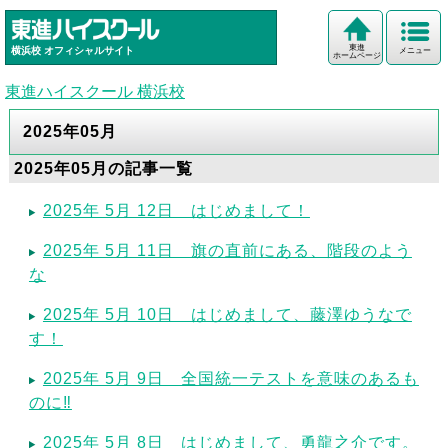
東進
横浜校
オフィシャルサイト
メニュー
ホームページ
東進ハイスクール 横浜校
2025年05月
2025年05月の記事一覧
2025年 5月 12日 はじめまして！
2025年 5月 11日 旗の直前にある、階段のよう
な
2025年 5月 10日 はじめまして、藤澤ゆうなで
す！
2025年 5月 9日 全国統一テストを意味のあるも
のに‼️
2025年 5月 8日 はじめまして、勇龍之介です。