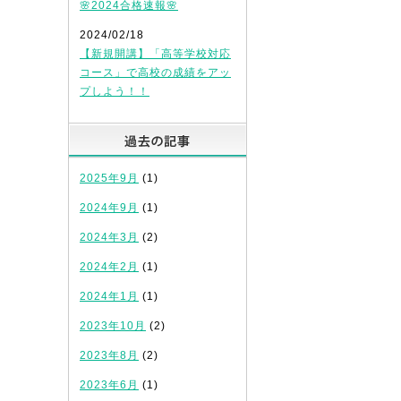
🌸2024合格速報🌸
2024/02/18
【新規開講】「高等学校対応
コース」で高校の成績をアッ
プしよう！！
過去の記事
2025年9月
(1)
2024年9月
(1)
2024年3月
(2)
2024年2月
(1)
2024年1月
(1)
2023年10月
(2)
2023年8月
(2)
2023年6月
(1)