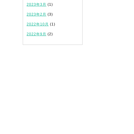
2023年3月
(1)
2023年2月
(3)
2022年10月
(1)
2022年9月
(2)