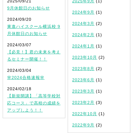
2025/09/21
2025年9月
(1)
9月休館日のお知らせ
2024年9月
(1)
2024/09/20
2024年3月
(2)
東進ハイスクール横浜校 9
月休館日のお知らせ
2024年2月
(1)
2024/03/07
2024年1月
(1)
【必見！】君の未来を考え
2023年10月
(2)
るセミナー開催！！
2023年8月
(2)
2024/03/04
🌸2024合格速報🌸
2023年6月
(1)
2024/02/18
2023年3月
(1)
【新規開講】「高等学校対
2023年2月
(3)
応コース」で高校の成績を
アップしよう！！
2022年10月
(1)
2022年9月
(2)