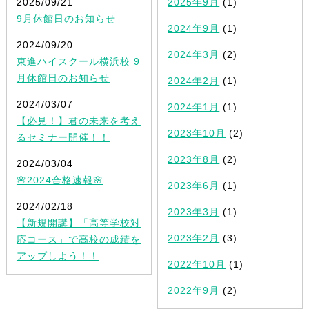
2025/09/21
2025年9月
(1)
9月休館日のお知らせ
2024年9月
(1)
2024/09/20
2024年3月
(2)
東進ハイスクール横浜校 9
月休館日のお知らせ
2024年2月
(1)
2024/03/07
2024年1月
(1)
【必見！】君の未来を考え
2023年10月
(2)
るセミナー開催！！
2023年8月
(2)
2024/03/04
🌸2024合格速報🌸
2023年6月
(1)
2024/02/18
2023年3月
(1)
【新規開講】「高等学校対
2023年2月
(3)
応コース」で高校の成績を
アップしよう！！
2022年10月
(1)
2022年9月
(2)