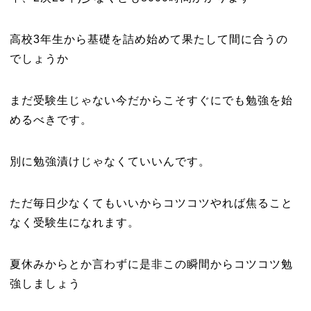
高校3年生から基礎を詰め始めて果たして間に合うの
でしょうか
まだ受験生じゃない今だからこそすぐにでも勉強を始
めるべきです。
別に勉強漬けじゃなくていいんです。
ただ毎日少なくてもいいからコツコツやれば焦ること
なく受験生になれます。
夏休みからとか言わずに是非この瞬間からコツコツ勉
強しましょう