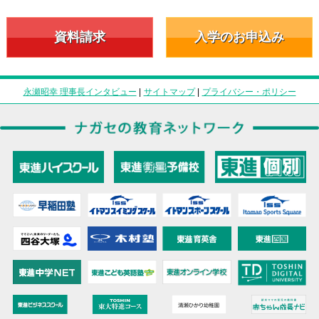
資料請求
入学のお申込み
永瀬昭幸 理事長インタビュー
|
サイトマップ
|
プライバシー・ポリシー