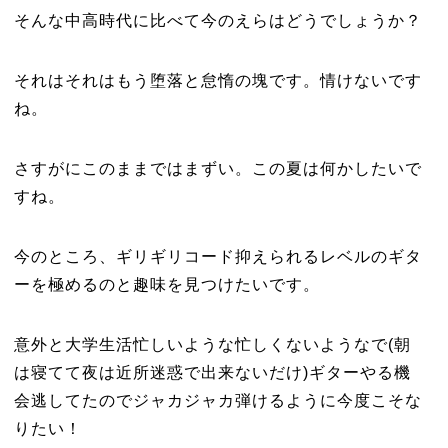
そんな中高時代に比べて今のえらはどうでしょうか？
それはそれはもう堕落と怠惰の塊です。情けないです
ね。
さすがにこのままではまずい。この夏は何かしたいで
すね。
今のところ、ギリギリコード抑えられるレベルのギタ
ーを極めるのと趣味を見つけたいです。
意外と大学生活忙しいような忙しくないようなで(朝
は寝てて夜は近所迷惑で出来ないだけ)ギターやる機
会逃してたのでジャカジャカ弾けるように今度こそな
りたい！