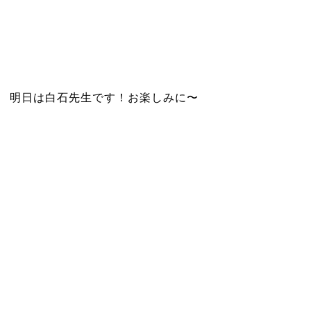
明日は白石先生です！お楽しみに〜