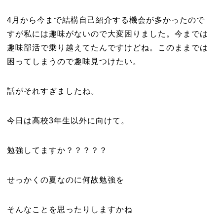
4月から今まで結構自己紹介する機会が多かったので
すが私には趣味がないので大変困りました。今までは
趣味部活で乗り越えてたんですけどね。このままでは
困ってしまうので趣味見つけたい。
話がそれすぎましたね。
今日は高校3年生以外に向けて。
勉強してますか？？？？？
せっかくの夏なのに何故勉強を
そんなことを思ったりしますかね