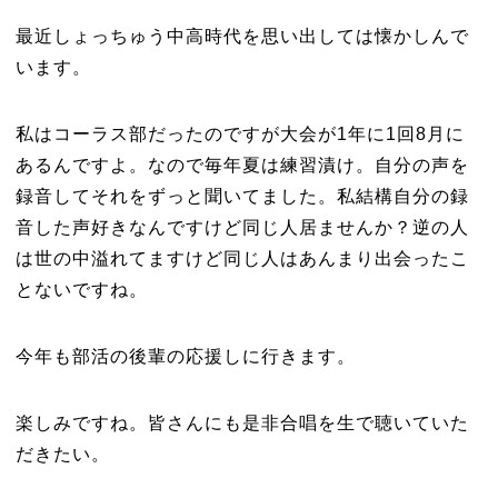
最近しょっちゅう中高時代を思い出しては懐かしんで
います。
私はコーラス部だったのですが大会が1年に1回8月に
あるんですよ。なので毎年夏は練習漬け。自分の声を
録音してそれをずっと聞いてました。私結構自分の録
音した声好きなんですけど同じ人居ませんか？逆の人
は世の中溢れてますけど同じ人はあんまり出会ったこ
とないですね。
今年も部活の後輩の応援しに行きます。
楽しみですね。皆さんにも是非合唱を生で聴いていた
だきたい。