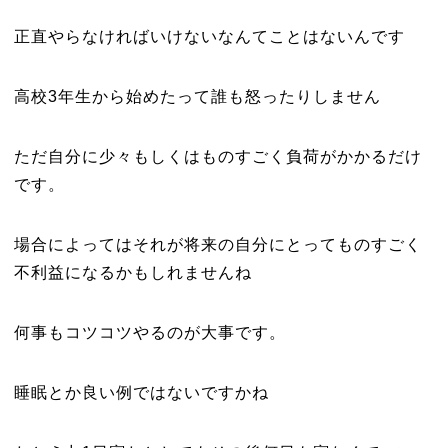
正直やらなければいけないなんてことはないんです
高校3年生から始めたって誰も怒ったりしません
ただ自分に少々もしくはものすごく負荷がかかるだけ
です。
場合によってはそれが将来の自分にとってものすごく
不利益になるかもしれませんね
何事もコツコツやるのが大事です。
睡眠とか良い例ではないですかね