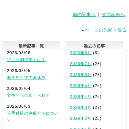
前の記事へ
|
次の記事へ
ページの先頭へ戻る
最新記事一覧
2026/08/06
2026年8月
(6)
特別公開授業とは！
2026年7月
(28)
2026/08/05
2026年6月
(25)
低学年生徒の夏休み
2026年5月
(28)
2026/08/04
文明開化にめくられて
2026年4月
(28)
2026/08/03
2026年3月
(27)
苦手科目の克服方法につい
2026年2月
(25)
て