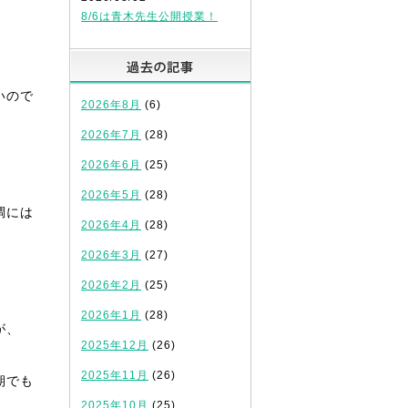
8/6は青木先生公開授業！
過去の記事
いので
2026年8月
(6)
2026年7月
(28)
2026年6月
(25)
2026年5月
(28)
調には
2026年4月
(28)
2026年3月
(27)
2026年2月
(25)
2026年1月
(28)
が、
2025年12月
(26)
2025年11月
(26)
期でも
2025年10月
(25)