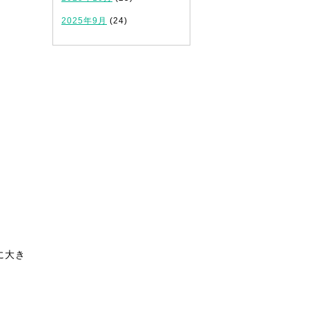
2025年9月
(24)
に大き