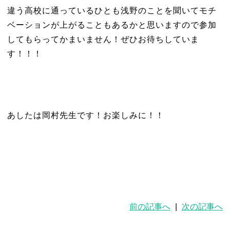
違う高校に通っているひとも浅野のことを聞いてモチ
ベーションが上がることもあるかと思いますので参加
してもらってかまいません！ぜひお待ちしていま
す！！！
あしたは岡村先生です！お楽しみに！！
前の記事へ
|
次の記事へ