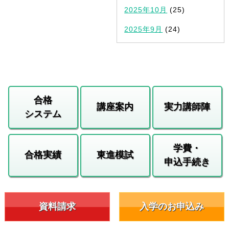
2025年10月
(25)
2025年9月
(24)
合格
講座案内
実力講師陣
システム
学費・
合格実績
東進模試
申込手続き
資料請求
入学のお申込み