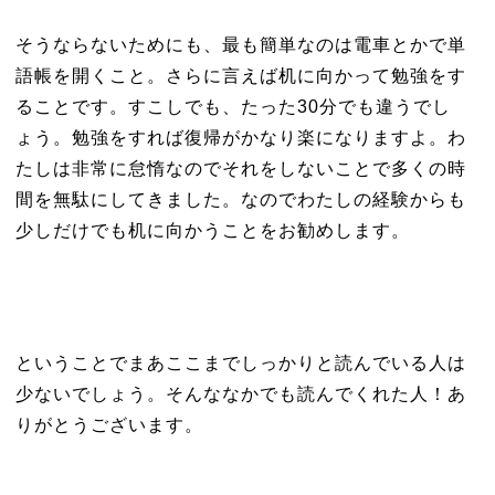
そうならないためにも、最も簡単なのは電車とかで単
語帳を開くこと。さらに言えば机に向かって勉強をす
ることです。すこしでも、たった30分でも違うでし
ょう。勉強をすれば復帰がかなり楽になりますよ。わ
たしは非常に怠惰なのでそれをしないことで多くの時
間を無駄にしてきました。なのでわたしの経験からも
少しだけでも机に向かうことをお勧めします。
ということでまあここまでしっかりと読んでいる人は
少ないでしょう。そんななかでも読んでくれた人！あ
りがとうございます。