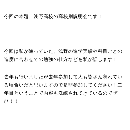
今回の本題、浅野高校の高校別説明会です！
今回は私が通っていた、浅野の進学実績や科目ごとの
進度に合わせての勉強の仕方などを私が話します！
去年も行いましたが去年参加して人も皆さん忘れてい
る頃合いだと思いますので是非参加してください！二
年目ということで内容も洗練されてきているのでぜ
ひ！！