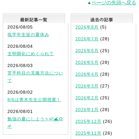
ページの先頭へ戻る
最新記事一覧
2026/08/05
2026年8月
(5)
低学年生徒の夏休み
2026年7月
(28)
2026/08/04
2026年6月
(25)
文明開化にめくられて
2026年5月
(28)
2026/08/03
苦手科目の克服方法につい
2026年4月
(28)
て
2026年3月
(27)
2026/08/02
2026年2月
(25)
8/6は青木先生公開授業！
2026年1月
(28)
2026/08/01
勉強の夏にしよう🔅🍉🌊🌻
2025年12月
(26)
🌱
2025年11月
(26)