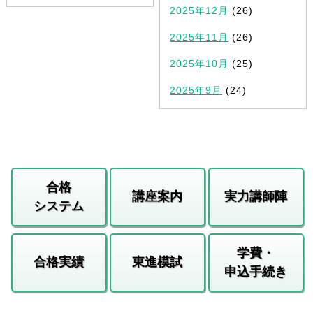
2025年12月
(26)
2025年11月
(26)
2025年10月
(25)
2025年9月
(24)
合格
講座案内
実力講師陣
システム
学費・
合格実績
東進模試
申込手続き