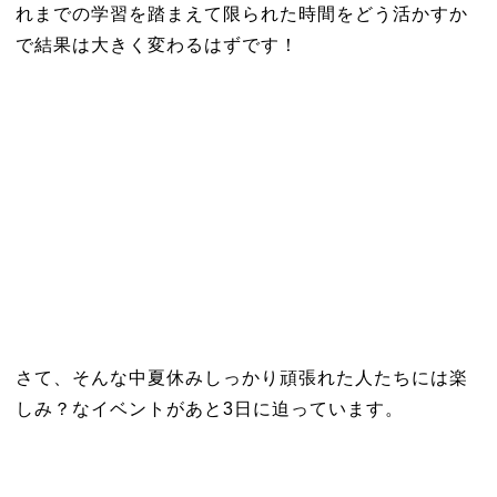
れまでの学習を踏まえて限られた時間をどう活かすか
で結果は大きく変わるはずです！
さて、そんな中夏休みしっかり頑張れた人たちには楽
しみ？なイベントがあと3日に迫っています。