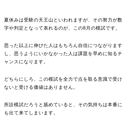
夏休みは受験の天王山といわれますが、その努力が数
字や判定となって表れるのが、この8月の模試です。
思った以上に伸びた人はもちろん自信につながります
し、思うようにいかなかった人は課題を早めに知るチ
ャンスになります。
どちらにしろ、この模試を全力で点を取る意識で受け
ないと受ける価値はありません。
所詮模試だろうと舐めていると、その気持ちは本番に
も出て来てしまいます。