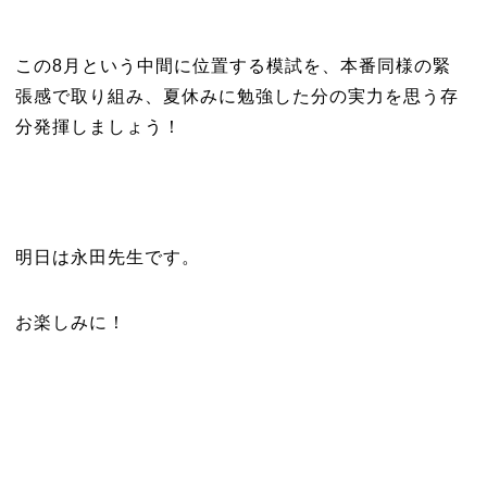
この8月という中間に位置する模試を、本番同様の緊
張感で取り組み、夏休みに勉強した分の実力を思う存
分発揮しましょう！
明日は永田先生です。
お楽しみに！