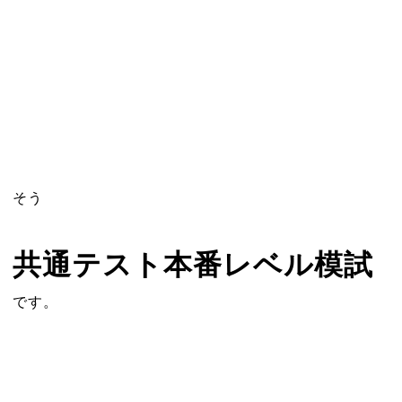
そう
共通テスト本番レベル模試
です。