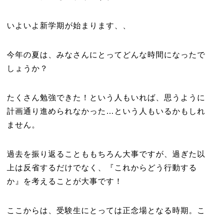
いよいよ新学期が始まります、、
今年の夏は、みなさんにとってどんな時間になったで
しょうか？
たくさん勉強できた！という人もいれば、思うように
計画通り進められなかった…という人もいるかもしれ
ません。
過去を振り返ることももちろん大事ですが、過ぎた以
上は反省するだけでなく、『これからどう行動する
か』を考えることが大事です！
ここからは、受験生にとっては正念場となる時期。こ