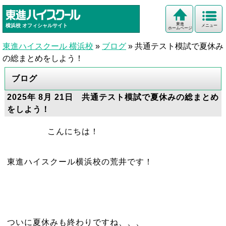
東進
横浜校
オフィシャルサイト
メニュー
ホームページ
東進ハイスクール 横浜校
»
ブログ
»
共通テスト模試で夏休み
の総まとめをしよう！
ブログ
2025年 8月 21日 共通テスト模試で夏休みの総まとめ
をしよう！
こんにちは！
東進ハイスクール横浜校の荒井です！
ついに夏休みも終わりですね、、、