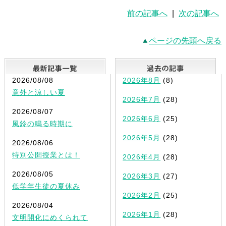
前の記事へ
|
次の記事へ
ページの先頭へ戻る
最新記事一覧
2026/08/08
2026年8月
(8)
意外と涼しい夏
2026年7月
(28)
2026/08/07
2026年6月
(25)
風鈴の鳴る時期に
2026年5月
(28)
2026/08/06
特別公開授業とは！
2026年4月
(28)
2026/08/05
2026年3月
(27)
低学年生徒の夏休み
2026年2月
(25)
2026/08/04
2026年1月
(28)
文明開化にめくられて