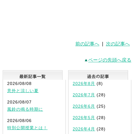
前の記事へ
|
次の記事へ
ページの先頭へ戻る
最新記事一覧
2026/08/08
2026年8月
(8)
意外と涼しい夏
2026年7月
(28)
2026/08/07
2026年6月
(25)
風鈴の鳴る時期に
2026年5月
(28)
2026/08/06
特別公開授業とは！
2026年4月
(28)