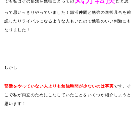
でも私はその部活を勉強にとっての
だと思
って思いっきりやっていました！部活仲間と勉強の進捗具合を確
認したりライバルになるような人もいたので勉強のいい刺激にも
なりました！
しかし
部活をやっていない人よりも勉強時間が少ないのは事実
です。そ
こで私が両立のためにこなしていたことをいくつか紹介しようと
思います！