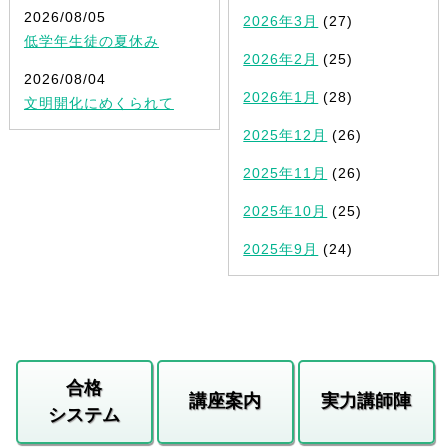
2026/08/05
2026年3月
(27)
低学年生徒の夏休み
2026年2月
(25)
2026/08/04
2026年1月
(28)
文明開化にめくられて
2025年12月
(26)
2025年11月
(26)
2025年10月
(25)
2025年9月
(24)
合格
講座案内
実力講師陣
システム