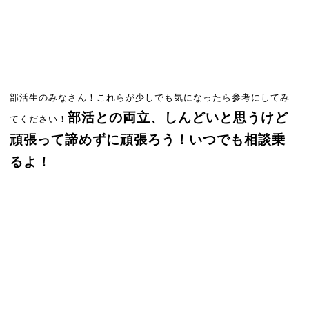
部活生のみなさん！これらが少しでも気になったら参考にしてみ
部活との両立、しんどいと思うけど
てください！
頑張って諦めずに頑張ろう！いつでも相談乗
るよ！