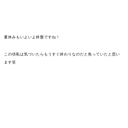
夏休みもいよいよ終盤ですね！
この頃私は気づいたらもうすぐ終わりなのだと焦っていたと思い
ます笑