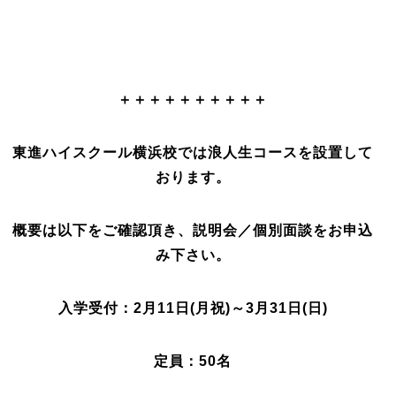
＋＋＋＋＋＋＋＋＋＋
東進ハイスクール横浜校では
浪人生コースを設置して
おります。
概要は以下をご確認頂き、
説明会／個別面談をお申込
み下さい。
入学受付：2月11日(月祝)～3月31日(日)
定員：50名