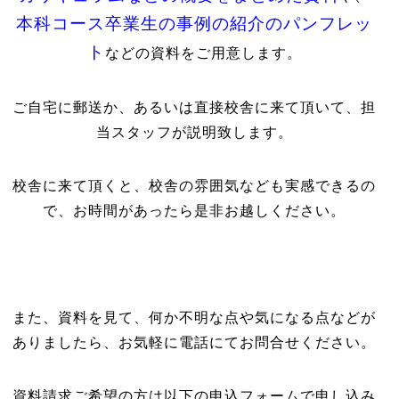
本科コース卒業生の事例の紹介のパンフレッ
ト
などの資料をご用意します。
ご自宅に郵送か、あるいは直接校舎に来て頂いて、担
当スタッフが説明致します。
校舎に来て頂くと、校舎の雰囲気なども実感できるの
で、お時間があったら是非お越しください。
また、資料を見て、何か不明な点や気になる点などが
ありましたら、お気軽に電話にてお問合せください。
資料請求ご希望の方は以下の申込フォームで申し込み