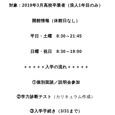
対象：2019年3月高校卒業者（浪人1年目のみ）
開館情報（休館日なし）
平日・土曜 8:30～21:45
日曜・祝日 8:30～19:00
＋＋＋＋＋入学の流れ＋＋＋＋＋
①個別面談／説明会参加
②学力診断テスト
（カリキュラム作成）
③入学手続き（3/31まで）