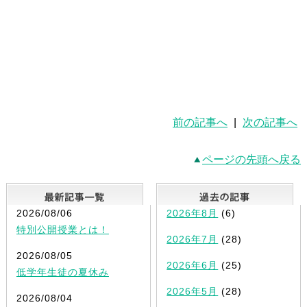
東進 浪人 本科 横浜
前の記事へ
|
次の記事へ
ページの先頭へ戻る
最新記事一覧
2026/08/06
2026年8月
(6)
特別公開授業とは！
2026年7月
(28)
2026/08/05
2026年6月
(25)
低学年生徒の夏休み
2026年5月
(28)
2026/08/04