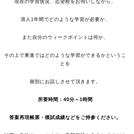
現在の学習状況、志望校をお伺いしながら、
浪人1年間でどのような学習が必要か、
また自分のウィークポイントは何か、
その上で東進ではどのような学習ができるかというこ
とを
個別にお話しさせて頂きます。
所要時間：40分～1時間
答案再現帳票・模試成績などをご持参ください。