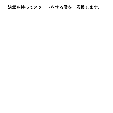
決意を持ってスタートをする君を、応援します。