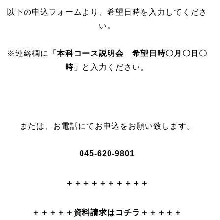
以下の申込フォームより、希望日時を入力してくださ
い。
※連絡欄に
「本科コース説明会 希望日時〇月〇日〇
時」
と入力ください。
または、お電話にてお申込をお願い致します。
045-620-9801
＋＋＋＋＋＋＋＋＋＋
＋＋＋＋＋資料請求はコチラ＋＋＋＋＋