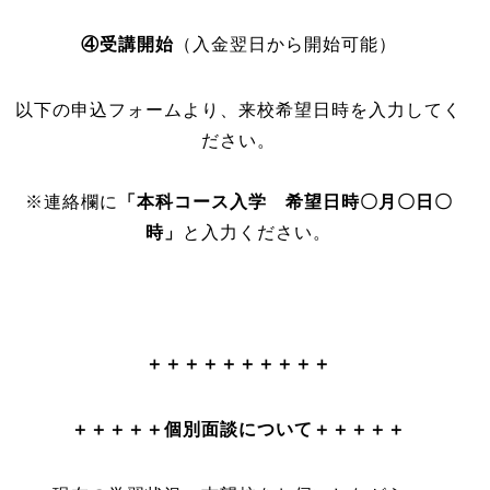
④受講開始
（入金翌日から開始可能）
以下の申込フォームより、来校希望日時を入力してく
ださい。
※連絡欄に
「本科コース入学 希望日時〇月〇日〇
時」
と入力ください。
＋＋＋＋＋＋＋＋＋＋
＋＋＋＋＋個別面談について＋＋＋＋＋