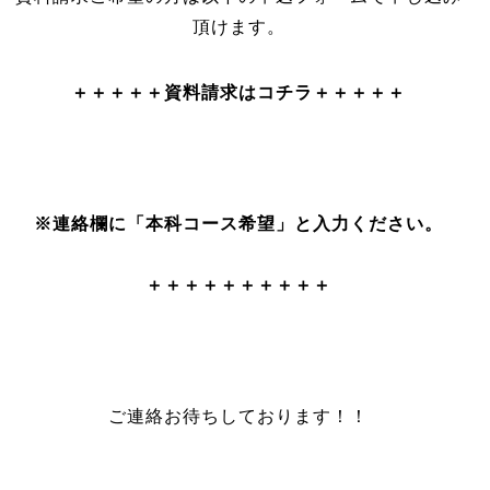
頂けます。
＋＋＋＋＋資料請求はコチラ＋＋＋＋＋
※連絡欄に「本科コース希望」と入力ください。
＋＋＋＋＋＋＋＋＋＋
ご連絡お待ちしております！！