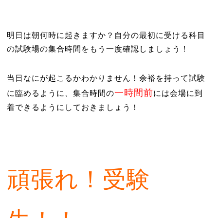
明日は朝何時に起きますか？自分の最初に受ける科目
の試験場の集合時間をもう一度確認しましょう！
当日なにが起こるかわかりません！余裕を持って試験
一時間前
に臨めるように、集合時間の
には会場に到
着できるようにしておきましょう！
頑張れ！受験