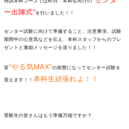
特訓本科コースでは昨日、本科生向けの
ー出陣式”
を行いました！！
センター試験に向けて準備すること、注意事項、試験
期間中の心意気などを伝え、本科スタッフからのプレ
ゼントと激励メッセージを送りました！！
”やる気MAX”
皆
の状態になってセンター試験を
本科生頑張れよ！！
迎えます！！
受験生の皆さんはもう準備万端ですか？