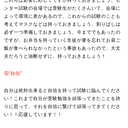
これらは必要に応じてですが持っておきましょう。セ
ンター試験の会場では受験生がたくさんいて、会場に
よって環境に差があるので、これからの試験のことも
考えてマスクなどは持っておきましょう。割りばしは
必ず一つ準備しておきましょう、今まででもあったの
ですが、お弁当を持っていく生徒が箸を忘れてお昼ご
飯が食べられなかったという事故もあったので、大丈
夫だろうと油断せずに、持っておきましょう！
⑤”自信”
自分は絶対出来ると自信を持って試験に臨んでくださ
い！これまで自分が受験勉強を頑張ってきたことを誇
りに思って、それを自信に繋げて頑張ってきてくださ
い！！応援しています！！