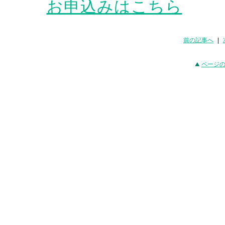
お申込みはこちら
前の記事へ
|
ページ