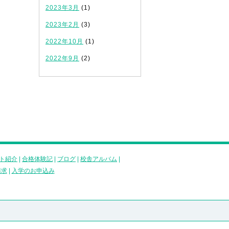
2023年3月
(1)
2023年2月
(3)
2022年10月
(1)
2022年9月
(2)
ト紹介
|
合格体験記
|
ブログ
|
校舎アルバム
|
請求
|
入学のお申込み