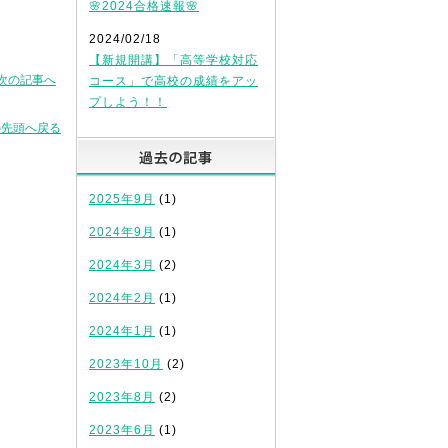
🌸2024合格速報🌸
2024/02/18
【新規開講】「高等学校対応
次の記事へ
コース」で高校の成績をアッ
プしよう！！
の先頭へ戻る
過去の記事
2025年9月
(1)
2024年9月
(1)
2024年3月
(2)
2024年2月
(1)
2024年1月
(1)
2023年10月
(2)
2023年8月
(2)
2023年6月
(1)