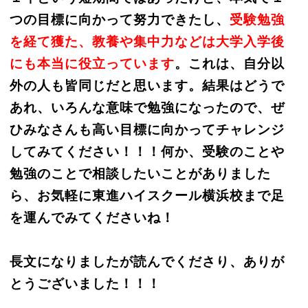
つの目標に向かって努力できたし、
受験勉強
を経て獲た、教養や集中力などは大学入学後
にも本当に役立っています
。これは、自分以
外の人も皆同じだと思います。結果はどうで
あれ、いろんな意味で勉強になったので、ぜ
ひみなさんも高い目標に向かってチャレンジ
してみてください！！！何か、受験のことや
勉強のことで相談したいことがありました
ら、お気軽に東進ハイスクール横浜校まで足
を運んでみてくださいね！
長文になりましたが読んでくださり、ありが
とうございました！！！