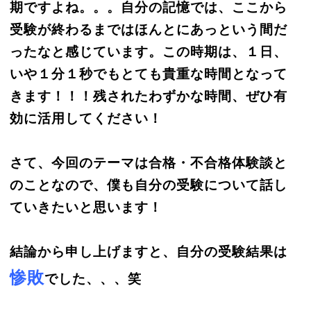
期ですよね。。。自分の記憶では、ここから
受験が終わるまではほんとにあっという間だ
ったなと感じています。この時期は、１日、
いや１分１秒でもとても貴重な時間となって
きます！！！残されたわずかな時間、ぜひ有
効に活用してください！
さて、今回のテーマは合格・不合格体験談と
のことなので、僕も自分の受験について話し
ていきたいと思います！
結論から申し上げますと、自分の受験結果は
惨敗
でした、、、笑