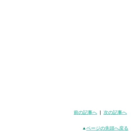
前の記事へ
|
次の記事へ
ページの先頭へ戻る