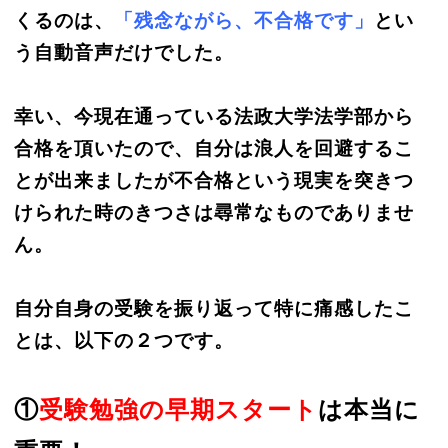
くるのは
、
「残念ながら、不合格です」
とい
う自動音声だけでした。
幸い、今現在通っている法政大学法学部から
合格を頂いたので、自分は浪人を回避するこ
とが出来ましたが不合格という現実を突きつ
けられた時のきつさは尋常なものでありませ
ん。
自分自身の受験を振り返って特に痛感したこ
とは、以下の２つです。
①
受験勉強の早期スタート
は本当に