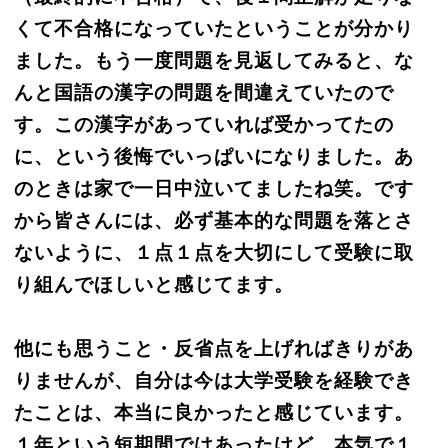
くて不合格になっていたということが分かり
ました。もう一度問題を見返してみると、な
んと国語の漢字の問題を間違えていたので
す。この漢字があっていれば受かってたの
に、という後悔でいっぱいになりました。あ
のときは家で一日中泣いてましたね笑。です
から皆さんには、必ず基本的な問題を落とさ
ないように、１点１点を大切にして受験に取
り組んでほしいと感じてます。
他にも思うこと・反省点を上げればきりがあ
りませんが、自分は今は大学受験を経験でき
たことは、本当に良かったと感じています。
１年という短期間ではあったけど、本気で１