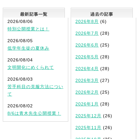
最新記事一覧
2026/08/06
2026年8月
(6)
特別公開授業とは！
2026年7月
(28)
2026/08/05
2026年6月
(25)
低学年生徒の夏休み
2026年5月
(28)
2026/08/04
文明開化にめくられて
2026年4月
(28)
2026/08/03
2026年3月
(27)
苦手科目の克服方法につい
2026年2月
(25)
て
2026年1月
(28)
2026/08/02
8/6は青木先生公開授業！
2025年12月
(26)
2025年11月
(26)