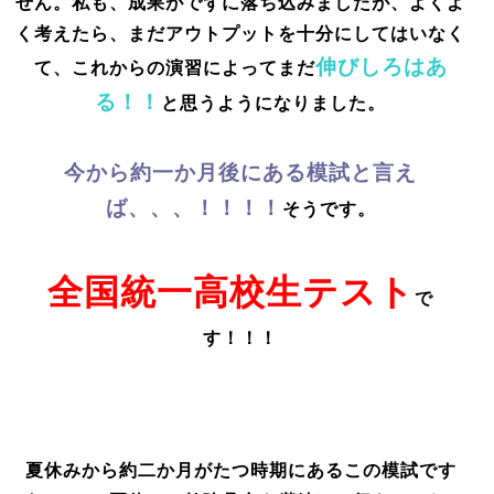
せん。私も、成果がでずに落ち込みましたが、よくよ
く考えたら、まだアウトプットを十分にしてはいなく
伸びしろはあ
て、これからの演習によってまだ
る！！
と思うようになりました。
今から約一か月後にある模試と言え
ば、、、！！！！
そうです。
全国統一高校生テスト
で
す！！！
夏休みから約二か月がたつ時期にあるこの模試です