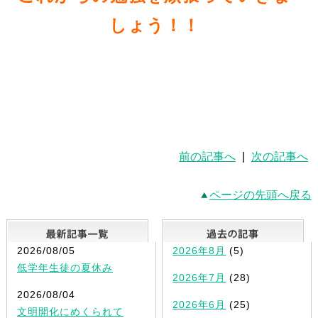
しょう！！
前の記事へ
|
次の記事へ
ページの先頭へ戻る
最新記事一覧
2026/08/05
2026年8月
(5)
低学年生徒の夏休み
2026年7月
(28)
2026/08/04
2026年6月
(25)
文明開化にめくられて