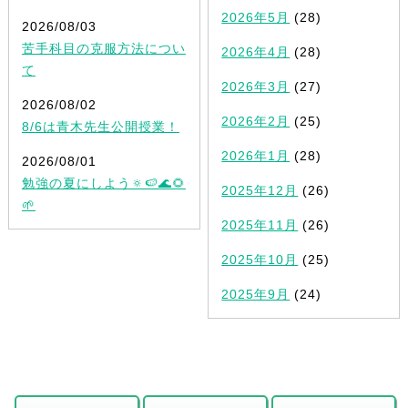
2026年5月
(28)
2026/08/03
苦手科目の克服方法につい
2026年4月
(28)
て
2026年3月
(27)
2026/08/02
2026年2月
(25)
8/6は青木先生公開授業！
2026年1月
(28)
2026/08/01
勉強の夏にしよう🔅🍉🌊🌻
2025年12月
(26)
🌱
2025年11月
(26)
2025年10月
(25)
2025年9月
(24)