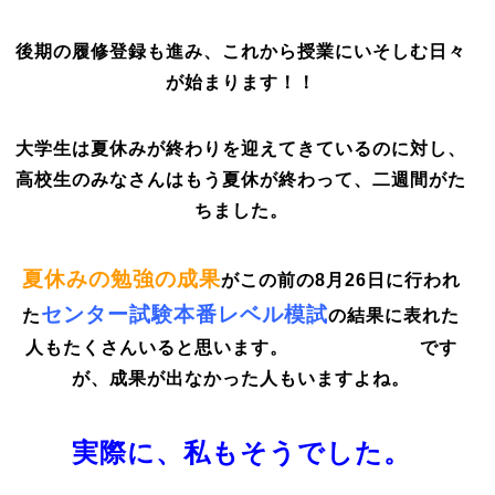
後期の履修登録も進み、これから授業にいそしむ日々
が始まります！！
大学生は夏休みが終わりを迎えてきているのに対し、
高校生のみなさんはもう夏休が終わって、二週間がた
ちました。
夏休みの勉強の成果
がこの前の8月26日に行われ
センター試験本番レベル模試
た
の結果に表れた
人もたくさんいると思います。 です
が、成果が出なかった人もいますよね。
実際に、私もそうでした。