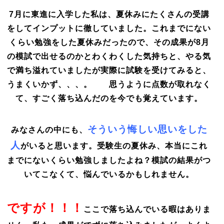
7月に東進に入学した私は、夏休みにたくさんの受講
をしてインプットに徹していました。これまでにない
くらい勉強をした夏休みだったので、その成果が8月
の模試で出せるのかとわくわくした気持ちと、やる気
で満ち溢れていましたが実際に試験を受けてみると、
うまくいかず、、、。 思うように点数が取れなく
て、すごく落ち込んだのを今でも覚えています。
そういう悔しい思いをした
みなさんの中にも、
人
がいると思います。受験生の夏休み、本当にこれ
までにないくらい勉強しましたよね？模試の結果がつ
いてこなくて、悩んでいるかもしれません。
ですが！！！
ここで落ち込んでいる暇はありま